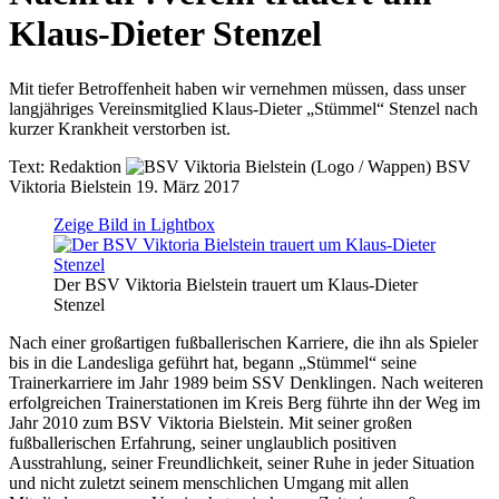
Klaus-Dieter Stenzel
Mit tiefer Betroffenheit haben wir vernehmen müssen, dass unser
langjähriges Vereinsmitglied Klaus-Dieter „Stümmel“ Stenzel nach
kurzer Krankheit verstorben ist.
Text:
Redaktion
BSV
Viktoria Bielstein
19. März 2017
Zeige Bild in Lightbox
Der BSV Viktoria Bielstein trauert um Klaus-Dieter
Stenzel
Nach einer großartigen fußballerischen Karriere, die ihn als Spieler
bis in die Landesliga geführt hat, begann „Stümmel“ seine
Trainerkarriere im Jahr 1989 beim SSV Denklingen. Nach weiteren
erfolgreichen Trainerstationen im Kreis Berg führte ihn der Weg im
Jahr 2010 zum BSV Viktoria Bielstein. Mit seiner großen
fußballerischen Erfahrung, seiner unglaublich positiven
Ausstrahlung, seiner Freundlichkeit, seiner Ruhe in jeder Situation
und nicht zuletzt seinem menschlichen Umgang mit allen