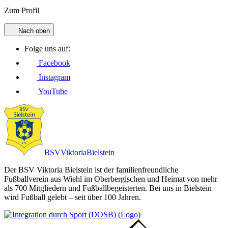
Zum Profil
Nach oben
Folge uns auf:
Facebook
Instagram
YouTube
BSV
Viktoria
Bielstein
Der BSV Viktoria Bielstein ist der familienfreundliche
Fußballverein aus Wiehl im Oberbergischen und Heimat von mehr
als 700 Mitgliedern und Fußballbegeisterten. Bei uns in Bielstein
wird Fußball gelebt – seit über 100 Jahren.