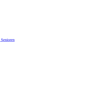
d Senioren