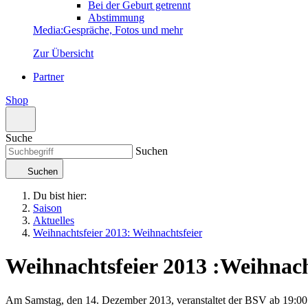
Bei der Geburt getrennt
Abstimmung
Media
:
Gespräche, Fotos und mehr
Zur Übersicht
Partner
Shop
Suche
Suchen
Suchen
Du bist hier:
Saison
Aktuelles
Weihnachtsfeier 2013: Weihnachtsfeier
Weihnachtsfeier 2013
:
Weihnach
Am Samstag, den 14. Dezember 2013, veranstaltet der BSV ab 19:00 U