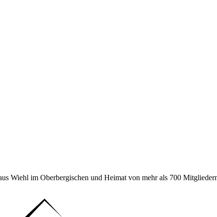
 aus Wiehl im Oberbergischen und Heimat von mehr als 700 Mitgliedern 