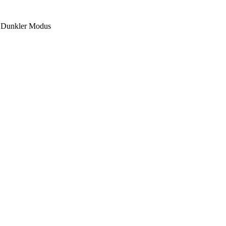
Dunkler Modus