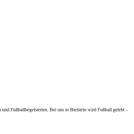
und Fußballbegeisterten. Bei uns in Bielstein wird Fußball gelebt –