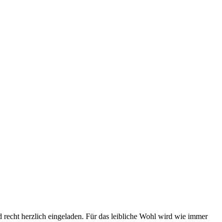
recht herzlich eingeladen. Für das leibliche Wohl wird wie immer