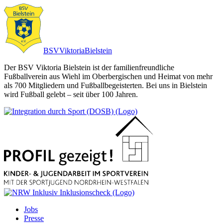
BSV
Viktoria
Bielstein
Der BSV Viktoria Bielstein ist der familienfreundliche
Fußballverein aus Wiehl im Oberbergischen und Heimat von mehr
als 700 Mitgliedern und Fußballbegeisterten. Bei uns in Bielstein
wird Fußball gelebt – seit über 100 Jahren.
Jobs
Presse