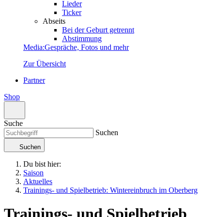
Lieder
Ticker
Abseits
Bei der Geburt getrennt
Abstimmung
Media
:
Gespräche, Fotos und mehr
Zur Übersicht
Partner
Shop
Suche
Suchen
Suchen
Du bist hier:
Saison
Aktuelles
Trainings- und Spielbetrieb: Wintereinbruch im Oberberg
Trainings- und Spielbetrieb