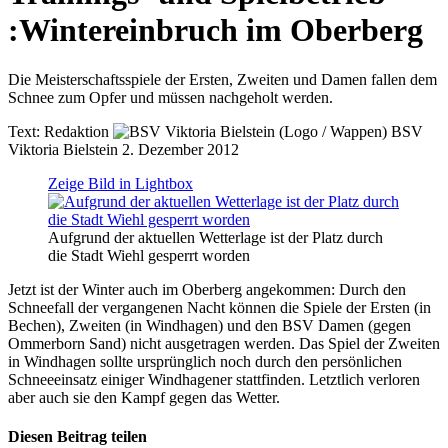
:
Wintereinbruch im Oberberg
Die Meisterschaftsspiele der Ersten, Zweiten und Damen fallen dem
Schnee zum Opfer und müssen nachgeholt werden.
Text:
Redaktion
BSV
Viktoria Bielstein
2. Dezember 2012
Zeige Bild in Lightbox
Aufgrund der aktuellen Wetterlage ist der Platz durch
die Stadt Wiehl gesperrt worden
Jetzt ist der Winter auch im Oberberg angekommen: Durch den
Schneefall der vergangenen Nacht können die Spiele der Ersten (in
Bechen), Zweiten (in Windhagen) und den BSV Damen (gegen
Ommerborn Sand) nicht ausgetragen werden. Das Spiel der Zweiten
in Windhagen sollte ursprünglich noch durch den persönlichen
Schneeeinsatz einiger Windhagener stattfinden. Letztlich verloren
aber auch sie den Kampf gegen das Wetter.
Diesen Beitrag teilen