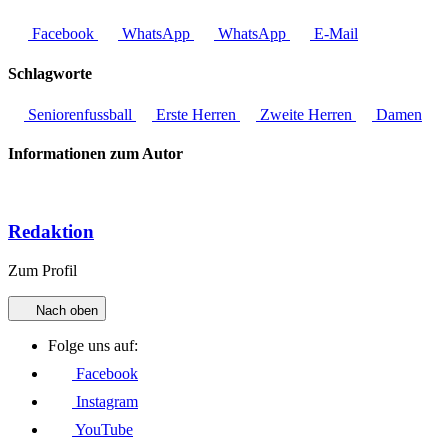
Facebook
WhatsApp
WhatsApp
E-Mail
Schlagworte
Seniorenfussball
Erste Herren
Zweite Herren
Damen
Informationen zum Autor
Redaktion
Zum Profil
Nach oben
Folge uns auf:
Facebook
Instagram
YouTube