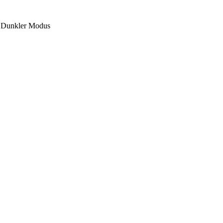
Dunkler Modus