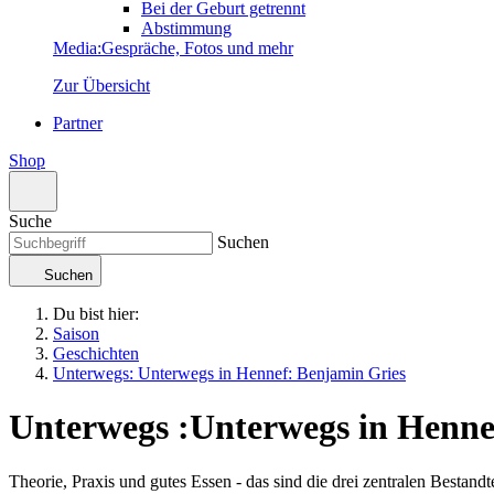
Bei der Geburt getrennt
Abstimmung
Media
:
Gespräche, Fotos und mehr
Zur Übersicht
Partner
Shop
Suche
Suchen
Suchen
Du bist hier:
Saison
Geschichten
Unterwegs: Unterwegs in Hennef: Benjamin Gries
Unterwegs
:
Unterwegs in Henne
Theorie, Praxis und gutes Essen - das sind die drei zentralen Bestand