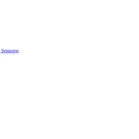
d Senioren