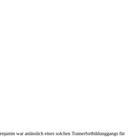
Benjamin war anlässlich eines solchen Trainerfortbildunggangs für