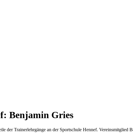
f: Benjamin Gries
teile der Trainerlehrgänge an der Sportschule Hennef. Vereinsmitglied 