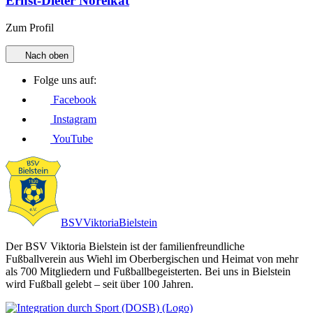
Ernst-Dieter Noreikat
Zum Profil
Nach oben
Folge uns auf:
Facebook
Instagram
YouTube
BSV
Viktoria
Bielstein
Der BSV Viktoria Bielstein ist der familienfreundliche
Fußballverein aus Wiehl im Oberbergischen und Heimat von mehr
als 700 Mitgliedern und Fußballbegeisterten. Bei uns in Bielstein
wird Fußball gelebt – seit über 100 Jahren.