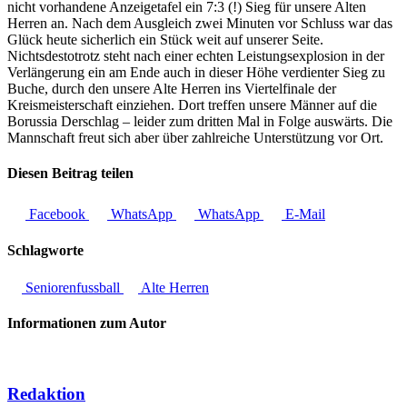
nicht vorhandene Anzeigetafel ein 7:3 (!) Sieg für unsere Alten
Herren an. Nach dem Ausgleich zwei Minuten vor Schluss war das
Glück heute sicherlich ein Stück weit auf unserer Seite.
Nichtsdestotrotz steht nach einer echten Leistungsexplosion in der
Verlängerung ein am Ende auch in dieser Höhe verdienter Sieg zu
Buche, durch den unsere Alte Herren ins Viertelfinale der
Kreismeisterschaft einziehen. Dort treffen unsere Männer auf die
Borussia Derschlag – leider zum dritten Mal in Folge auswärts. Die
Mannschaft freut sich aber über zahlreiche Unterstützung vor Ort.
Diesen Beitrag teilen
Facebook
WhatsApp
WhatsApp
E-Mail
Schlagworte
Seniorenfussball
Alte Herren
Informationen zum Autor
Redaktion