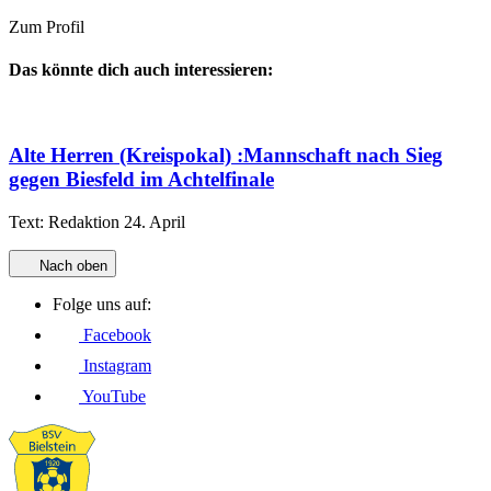
Zum Profil
Das könnte dich auch interessieren:
Alte Herren (Kreispokal)
:
Mannschaft nach Sieg
gegen Biesfeld im Achtelfinale
Text:
Redaktion
24. April
Nach oben
Folge uns auf:
Facebook
Instagram
YouTube