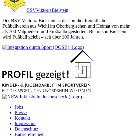
BSV
Viktoria
Bielstein
Der BSV Viktoria Bielstein ist der familienfreundliche
Fußballverein aus Wiehl im Oberbergischen und Heimat von mehr
als 700 Mitgliedern und Fußballbegeisterten. Bei uns in Bielstein
wird Fußball gelebt – seit über 100 Jahren.
Jobs
Presse
Kontakt
Impressum
Datenschutz
Barrierefreiheit