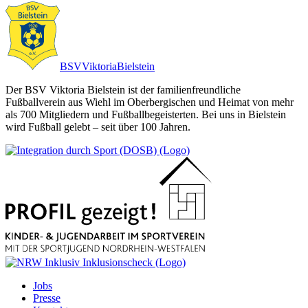
BSV
Viktoria
Bielstein
Der BSV Viktoria Bielstein ist der familienfreundliche
Fußballverein aus Wiehl im Oberbergischen und Heimat von mehr
als 700 Mitgliedern und Fußballbegeisterten. Bei uns in Bielstein
wird Fußball gelebt – seit über 100 Jahren.
Jobs
Presse