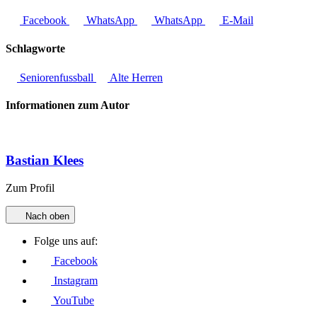
Facebook
WhatsApp
WhatsApp
E-Mail
Schlagworte
Seniorenfussball
Alte Herren
Informationen zum Autor
Bastian Klees
Zum Profil
Nach oben
Folge uns auf:
Facebook
Instagram
YouTube