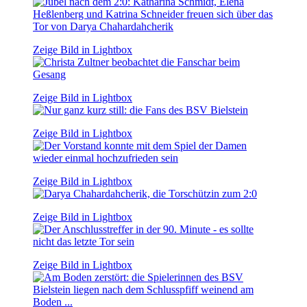
Zeige Bild in Lightbox
Zeige Bild in Lightbox
Zeige Bild in Lightbox
Zeige Bild in Lightbox
Zeige Bild in Lightbox
Zeige Bild in Lightbox