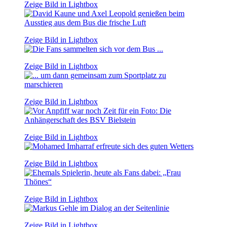
Zeige Bild in Lightbox
Zeige Bild in Lightbox
Zeige Bild in Lightbox
Zeige Bild in Lightbox
Zeige Bild in Lightbox
Zeige Bild in Lightbox
Zeige Bild in Lightbox
Zeige Bild in Lightbox