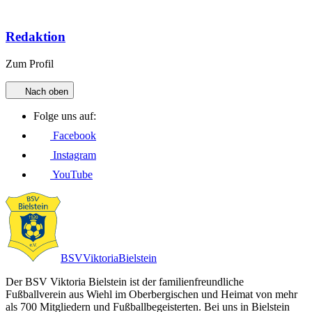
Redaktion
Zum Profil
Nach oben
Folge uns auf:
Facebook
Instagram
YouTube
BSV
Viktoria
Bielstein
Der BSV Viktoria Bielstein ist der familienfreundliche
Fußballverein aus Wiehl im Oberbergischen und Heimat von mehr
als 700 Mitgliedern und Fußballbegeisterten. Bei uns in Bielstein