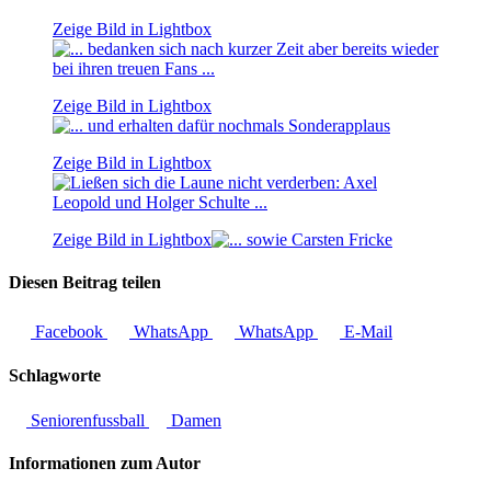
Zeige Bild in Lightbox
Zeige Bild in Lightbox
Zeige Bild in Lightbox
Zeige Bild in Lightbox
Diesen Beitrag teilen
Facebook
WhatsApp
WhatsApp
E-Mail
Schlagworte
Seniorenfussball
Damen
Informationen zum Autor