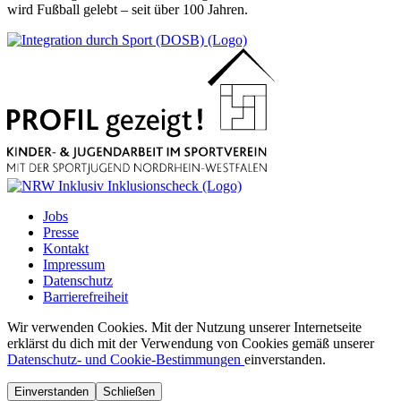
wird Fußball gelebt – seit über 100 Jahren.
Jobs
Presse
Kontakt
Impressum
Datenschutz
Barrierefreiheit
Wir verwenden Cookies. Mit der Nutzung unserer Internetseite
erklärst du dich mit der Verwendung von Cookies gemäß unserer
Datenschutz- und Cookie-Bestimmungen
einverstanden.
Einverstanden
Schließen