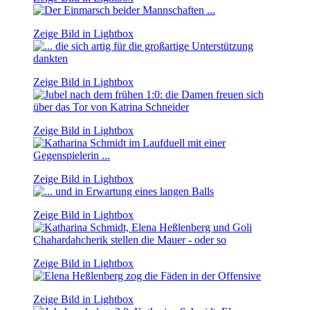
Zeige Bild in Lightbox
Zeige Bild in Lightbox
Zeige Bild in Lightbox
Zeige Bild in Lightbox
Zeige Bild in Lightbox
Zeige Bild in Lightbox
Zeige Bild in Lightbox