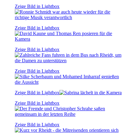
Zeige Bild in Lightbox
Zeige Bild in Lightbox
Zeige Bild in Lightbox
Zeige Bild in Lightbox
Zeige Bild in Lightbox
Zeige Bild in Lightbox
Zeige Bild in Lightbox