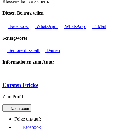
Klassenerhalt zu sichern.
Diesen Beitrag teilen
Facebook
WhatsApp
WhatsApp
E-Mail
Schlagworte
Seniorenfussball
Damen
Informationen zum Autor
Carsten Fricke
Zum Profil
Nach oben
Folge uns auf:
Facebook