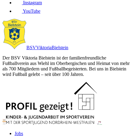
Instagram
YouTube
BSV
Viktoria
Bielstein
Der BSV Viktoria Bielstein ist der familienfreundliche
Fußballverein aus Wiehl im Oberbergischen und Heimat von mehr
als 700 Mitgliedern und Fußballbegeisterten. Bei uns in Bielstein
wird Fußball gelebt – seit über 100 Jahren.
Jobs