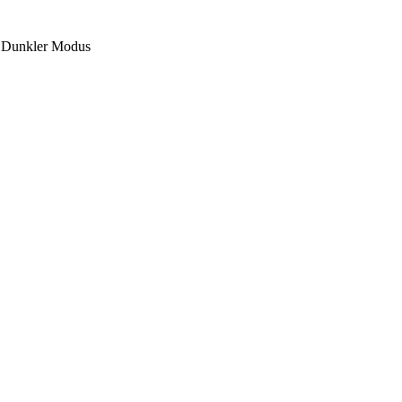
Dunkler Modus