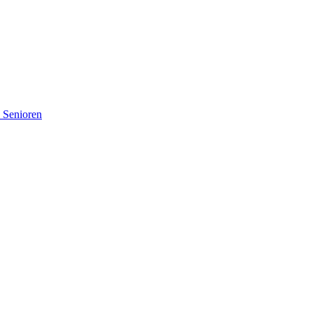
d Senioren