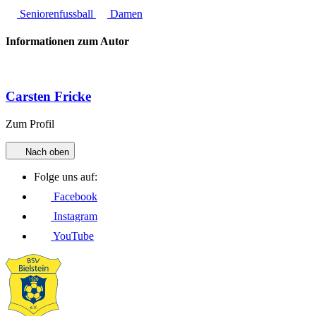
Seniorenfussball
Damen
Informationen zum Autor
Carsten Fricke
Zum Profil
Nach oben
Folge uns auf:
Facebook
Instagram
YouTube