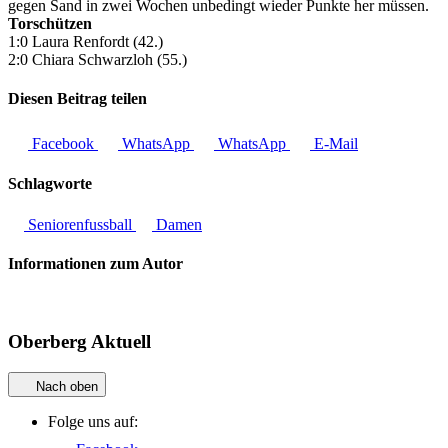
gegen Sand in zwei Wochen unbedingt wieder Punkte her müssen.
Torschützen
1:0 Laura Renfordt (42.)
2:0 Chiara Schwarzloh (55.)
Diesen Beitrag teilen
Facebook
WhatsApp
WhatsApp
E-Mail
Schlagworte
Seniorenfussball
Damen
Informationen zum Autor
Oberberg Aktuell
Nach oben
Folge uns auf: