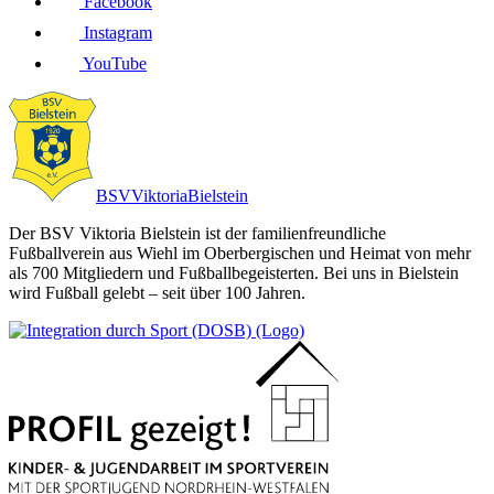
Facebook
Instagram
YouTube
BSV
Viktoria
Bielstein
Der BSV Viktoria Bielstein ist der familienfreundliche
Fußballverein aus Wiehl im Oberbergischen und Heimat von mehr
als 700 Mitgliedern und Fußballbegeisterten. Bei uns in Bielstein
wird Fußball gelebt – seit über 100 Jahren.