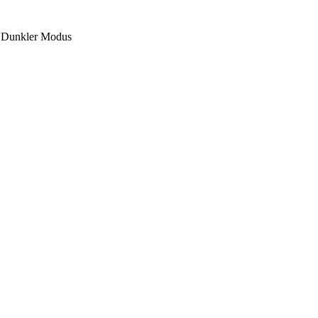
Dunkler Modus