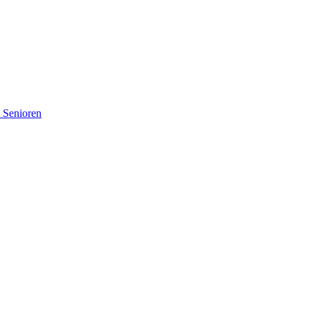
d Senioren