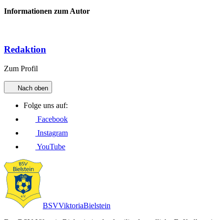
Informationen zum Autor
Redaktion
Zum Profil
Nach oben
Folge uns auf:
Facebook
Instagram
YouTube
BSV
Viktoria
Bielstein