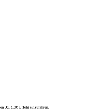
n 3:1 (1:0) Erfolg einzufahren.