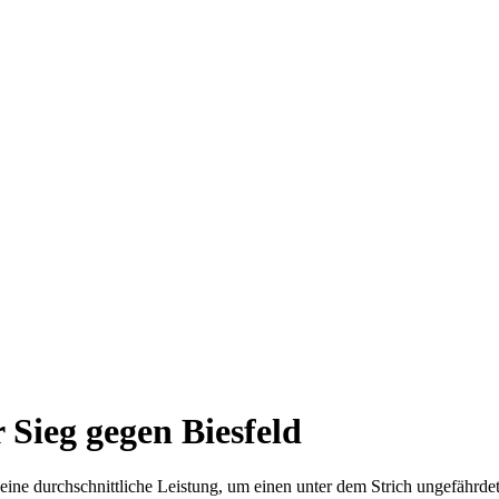
 Sieg gegen Biesfeld
ine durchschnittliche Leistung, um einen unter dem Strich ungefährdete