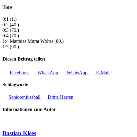
Tore
0:1 (1.)
0:2 (40.)
0:3 (70.)
0:4 (70.)
1:4 Matthias Murat Wolter (80.)
1:5 (90.)
Diesen Beitrag teilen
Facebook
WhatsApp
WhatsApp
E-Mail
Schlagworte
Seniorenfussball
Dritte Herren
Informationen zum Autor
Bastian Klees