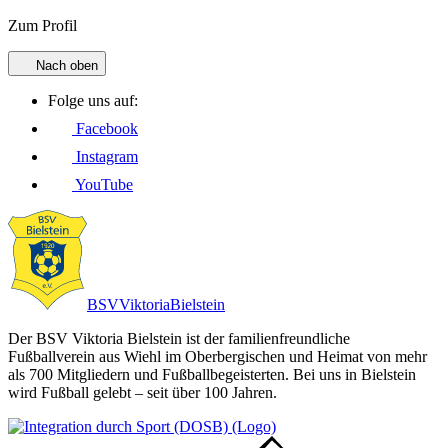
Zum Profil
Nach oben
Folge uns auf:
Facebook
Instagram
YouTube
BSV
Viktoria
Bielstein
Der BSV Viktoria Bielstein ist der familienfreundliche
Fußballverein aus Wiehl im Oberbergischen und Heimat von mehr
als 700 Mitgliedern und Fußballbegeisterten. Bei uns in Bielstein
wird Fußball gelebt – seit über 100 Jahren.