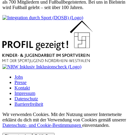
als 700 Mitgliedern und Fußballbegeisterten. Bei uns in Bielstein
wird Fußball gelebt – seit über 100 Jahren.
Jobs
Presse
Kontakt
Impressum
Datenschutz
Barrierefreiheit
Wir verwenden Cookies. Mit der Nutzung unserer Internetseite
erklärst du dich mit der Verwendung von Cookies gemäß unserer
Datenschutz- und Cookie-Bestimmungen
einverstanden.