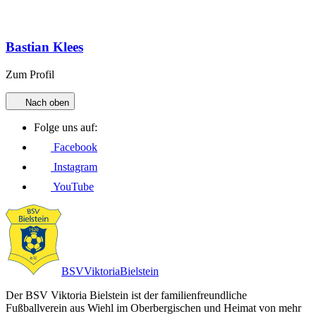
Bastian Klees
Zum Profil
Nach oben
Folge uns auf:
Facebook
Instagram
YouTube
BSV
Viktoria
Bielstein
Der BSV Viktoria Bielstein ist der familienfreundliche
Fußballverein aus Wiehl im Oberbergischen und Heimat von mehr