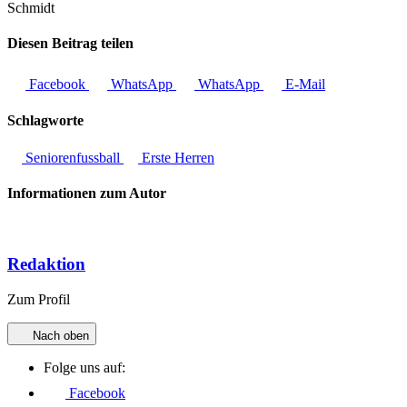
Schmidt
Diesen Beitrag teilen
Facebook
WhatsApp
WhatsApp
E-Mail
Schlagworte
Seniorenfussball
Erste Herren
Informationen zum Autor
Redaktion
Zum Profil
Nach oben
Folge uns auf:
Facebook