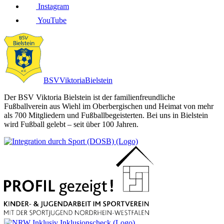
Instagram
YouTube
BSV
Viktoria
Bielstein
Der BSV Viktoria Bielstein ist der familienfreundliche
Fußballverein aus Wiehl im Oberbergischen und Heimat von mehr
als 700 Mitgliedern und Fußballbegeisterten. Bei uns in Bielstein
wird Fußball gelebt – seit über 100 Jahren.