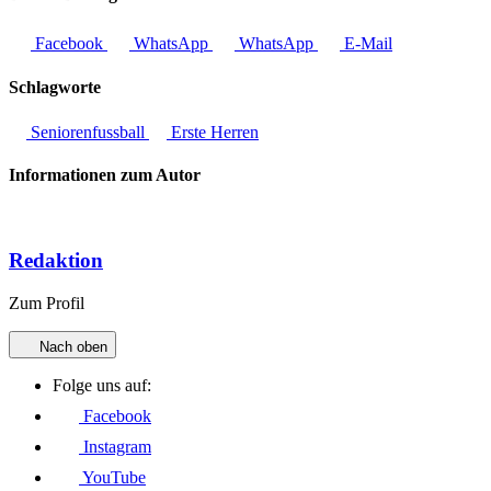
Facebook
WhatsApp
WhatsApp
E-Mail
Schlagworte
Seniorenfussball
Erste Herren
Informationen zum Autor
Redaktion
Zum Profil
Nach oben
Folge uns auf:
Facebook
Instagram
YouTube