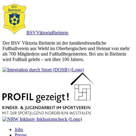
BSV
Viktoria
Bielstein
Der BSV Viktoria Bielstein ist der familienfreundliche
Fußballverein aus Wiehl im Oberbergischen und Heimat von mehr
als 700 Mitgliedern und Fußballbegeisterten. Bei uns in Bielstein
wird Fußball gelebt – seit über 100 Jahren.
Jobs
Presse