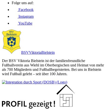
Folge uns auf:
Facebook
Instagram
YouTube
BSV
Viktoria
Bielstein
Der BSV Viktoria Bielstein ist der familienfreundliche
Fußballverein aus Wiehl im Oberbergischen und Heimat von mehr
als 700 Mitgliedern und Fußballbegeisterten. Bei uns in Bielstein
wird Fußball gelebt – seit über 100 Jahren.