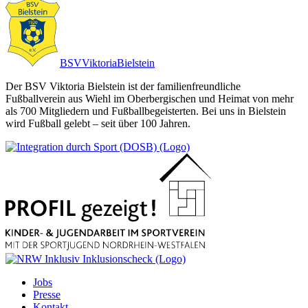
BSV
Viktoria
Bielstein
Der BSV Viktoria Bielstein ist der familienfreundliche
Fußballverein aus Wiehl im Oberbergischen und Heimat von mehr
als 700 Mitgliedern und Fußballbegeisterten. Bei uns in Bielstein
wird Fußball gelebt – seit über 100 Jahren.
Jobs
Presse
Kontakt