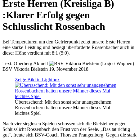
Erste Herren (Kreisliga B)
:
Klarer Erfolg gegen
Schlusslicht Rossenbach
Bei Temperaturen um den Gefrierpunkt zeigt unsere Erste Herren
eine starke Leistung und besiegt überforderte Rossenbacher auch in
dieser Höhe verdient mit 8:1 (5:0).
Text:
Oberberg Aktuell
BSV Viktoria Bielstein
19. November 2018
Zeige Bild in Lightbox
Überraschend: Mit den sonst sehr unangenehmen
Rossenbachern hatten unsere Männer dieses Mal
leichtes Spiel
Nach vier sieglosen Spielen schossen sich die Bielsteiner gegen
Schlusslicht Rossenbach den Frust von der Seele. „Das tat richtig
gut“, freute sich BSV-Coach Thorsten Prangenberg. Gegen die stark