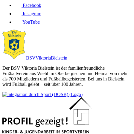
Facebook
Instagram
YouTube
BSV
Viktoria
Bielstein
Der BSV Viktoria Bielstein ist der familienfreundliche
Fußballverein aus Wiehl im Oberbergischen und Heimat von mehr
als 700 Mitgliedern und Fußballbegeisterten. Bei uns in Bielstein
wird Fußball gelebt – seit über 100 Jahren.