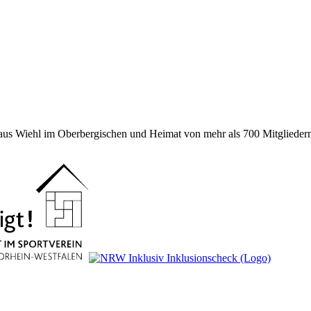
 aus Wiehl im Oberbergischen und Heimat von mehr als 700 Mitgliedern 