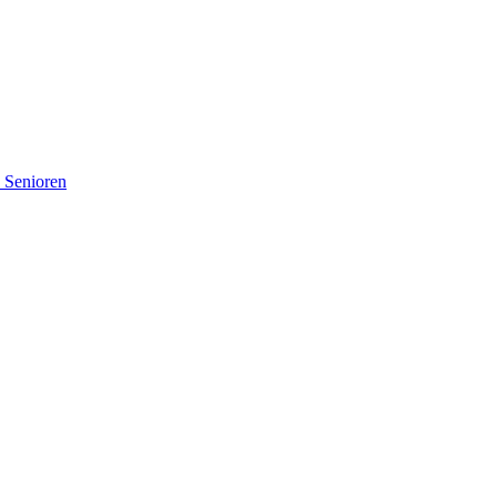
d Senioren