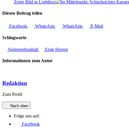
Zeige Bild in Lightbox
Diesen Beitrag teilen
Facebook
WhatsApp
WhatsApp
E-Mail
Schlagworte
Seniorenfussball
Erste Herren
Informationen zum Autor
Redaktion
Zum Profil
Nach oben
Folge uns auf:
Facebook