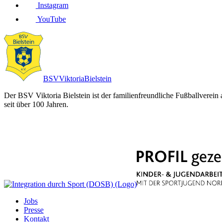
Instagram
YouTube
BSV
Viktoria
Bielstein
Der BSV Viktoria Bielstein ist der familienfreundliche Fußballverein
seit über 100 Jahren.
Jobs
Presse
Kontakt