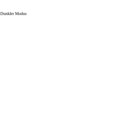
Dunkler Modus