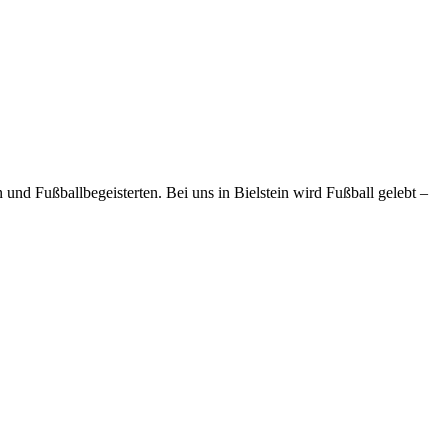
und Fußballbegeisterten. Bei uns in Bielstein wird Fußball gelebt –