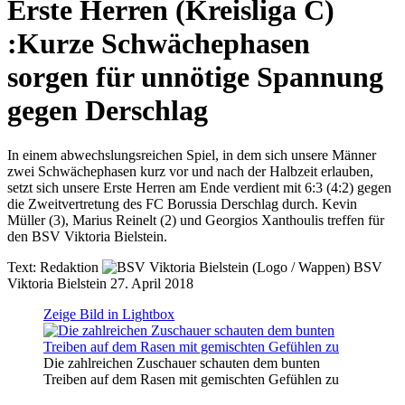
Erste Herren (Kreisliga C)
:
Kurze Schwächephasen
sorgen für unnötige Spannung
gegen Derschlag
In einem abwechslungsreichen Spiel, in dem sich unsere Männer
zwei Schwächephasen kurz vor und nach der Halbzeit erlauben,
setzt sich unsere Erste Herren am Ende verdient mit 6:3 (4:2) gegen
die Zweitvertretung des FC Borussia Derschlag durch. Kevin
Müller (3), Marius Reinelt (2) und Georgios Xanthoulis treffen für
den BSV Viktoria Bielstein.
Text:
Redaktion
BSV
Viktoria Bielstein
27. April 2018
Zeige Bild in Lightbox
Die zahlreichen Zuschauer schauten dem bunten
Treiben auf dem Rasen mit gemischten Gefühlen zu