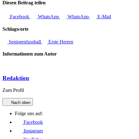
Diesen Beitrag teilen
Facebook
WhatsApp
WhatsApp
E-Mail
Schlagworte
Seniorenfussball
Erste Herren
Informationen zum Autor
Redaktion
Zum Profil
Nach oben
Folge uns auf:
Facebook
Instagram