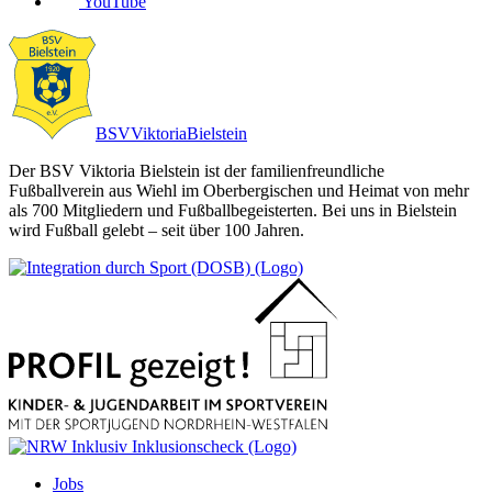
YouTube
BSV
Viktoria
Bielstein
Der BSV Viktoria Bielstein ist der familienfreundliche
Fußballverein aus Wiehl im Oberbergischen und Heimat von mehr
als 700 Mitgliedern und Fußballbegeisterten. Bei uns in Bielstein
wird Fußball gelebt – seit über 100 Jahren.
Jobs