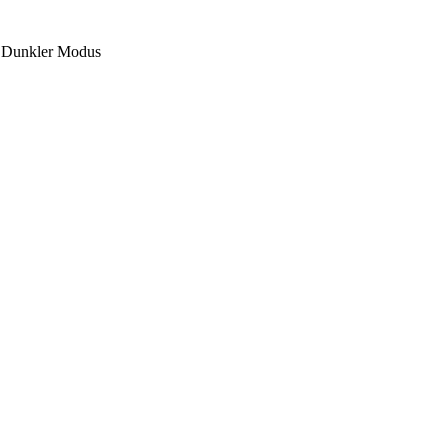
Dunkler Modus