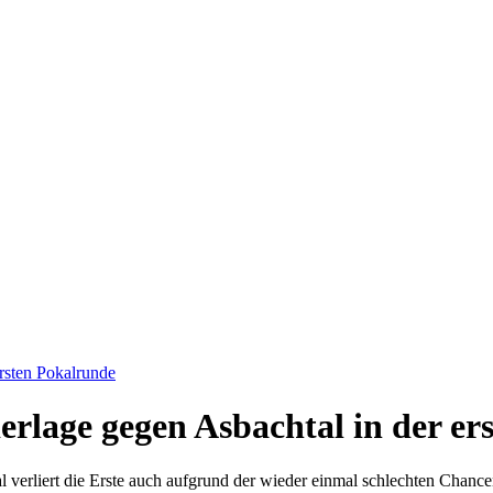
ersten Pokalrunde
erlage gegen Asbachtal in der e
l verliert die Erste auch aufgrund der wieder einmal schlechten Chance