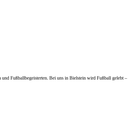
und Fußballbegeisterten. Bei uns in Bielstein wird Fußball gelebt –