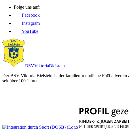
Folge uns auf:
Facebook
Instagram
YouTube
BSV
Viktoria
Bielstein
Der BSV Viktoria Bielstein ist der familienfreundliche Fußballverein
seit über 100 Jahren.