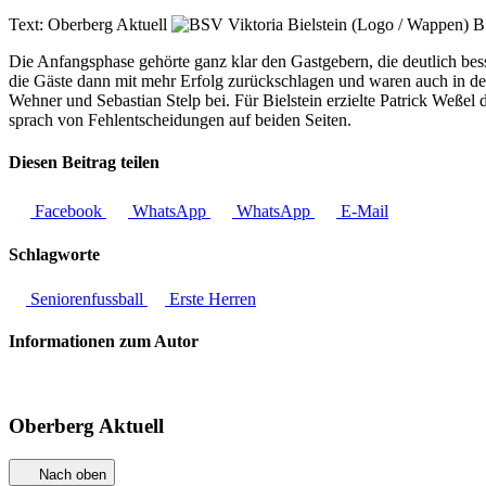
Text:
Oberberg Aktuell
BS
Die Anfangsphase gehörte ganz klar den Gastgebern, die deutlich bess
die Gäste dann mit mehr Erfolg zurückschlagen und waren auch in der
Wehner und Sebastian Stelp bei. Für Bielstein erzielte Patrick Weße
sprach von Fehlentscheidungen auf beiden Seiten.
Diesen Beitrag teilen
Facebook
WhatsApp
WhatsApp
E-Mail
Schlagworte
Seniorenfussball
Erste Herren
Informationen zum Autor
Oberberg Aktuell
Nach oben