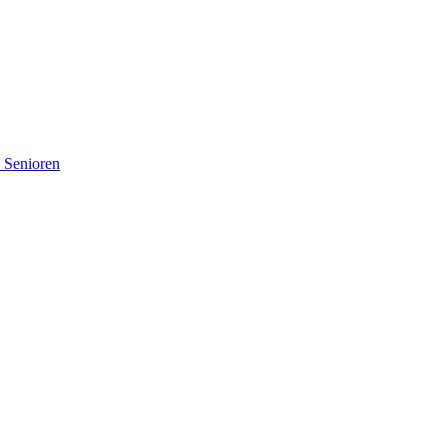
d Senioren