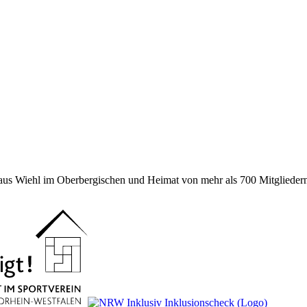
 aus Wiehl im Oberbergischen und Heimat von mehr als 700 Mitgliedern 