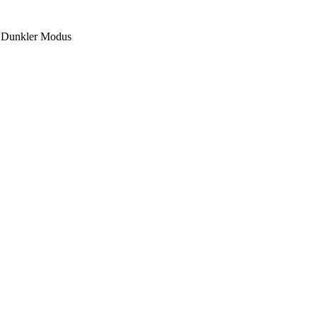
Dunkler Modus