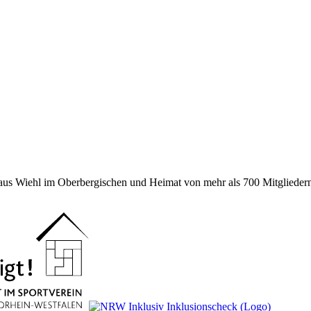
 aus Wiehl im Oberbergischen und Heimat von mehr als 700 Mitgliedern 