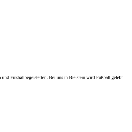
und Fußballbegeisterten. Bei uns in Bielstein wird Fußball gelebt –