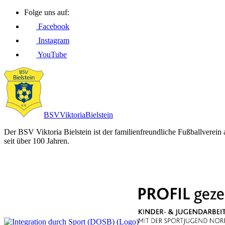
Folge uns auf:
Facebook
Instagram
YouTube
BSV
Viktoria
Bielstein
Der BSV Viktoria Bielstein ist der familienfreundliche Fußballverein
seit über 100 Jahren.