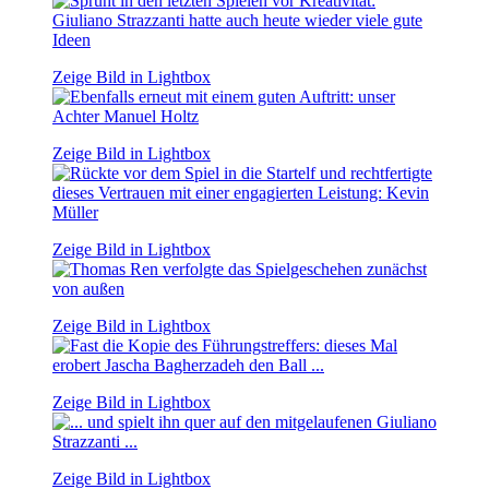
Zeige Bild in Lightbox
Zeige Bild in Lightbox
Zeige Bild in Lightbox
Zeige Bild in Lightbox
Zeige Bild in Lightbox
Zeige Bild in Lightbox