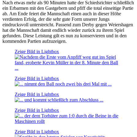
Nach etwas mehr als 90 Minuten hatte der Schiedsrichter schließlich
ein Erbarmen mit den Gastgebern und pfiff die total einseitige Partie
ab. Am Ende feiert die Mannschaft einen auch in dieser Höhe
verdienten Erfolg, der die sehr gute Form unserer Jungs
eindrucksvoll unterstreicht. Passend zum Derby gegen Weiershagen
hat die Mannschaft damit endlich wieder zurück zu ihrem Spiel
gefunden. Diese Leistung gilt es nun zu konservieren und in den
kommenden Partien aufzuzeigen.
Zeige Bild in Lightbox
Zeige Bild in Lightbox
Zeige Bild in Lightbox
Zeige Bild in Lightbox
Zeige Bild in Lightbox