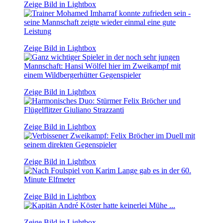
Zeige Bild in Lightbox
Zeige Bild in Lightbox
Zeige Bild in Lightbox
Zeige Bild in Lightbox
Zeige Bild in Lightbox
Zeige Bild in Lightbox
Zeige Bild in Lightbox