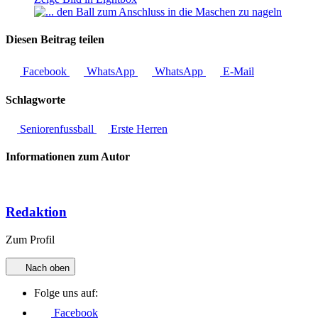
Diesen Beitrag teilen
Facebook
WhatsApp
WhatsApp
E-Mail
Schlagworte
Seniorenfussball
Erste Herren
Informationen zum Autor
Redaktion
Zum Profil
Nach oben
Folge uns auf:
Facebook