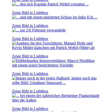
Zeige Bild in Lightbox
Zeige Bild in Lightbox
Zeige Bild in Lightbox
Zeige Bild in Lightbox
Zeige Bild in Lightbox
Zeige Bild in Lightbox
Zeige Bild in Lightbox