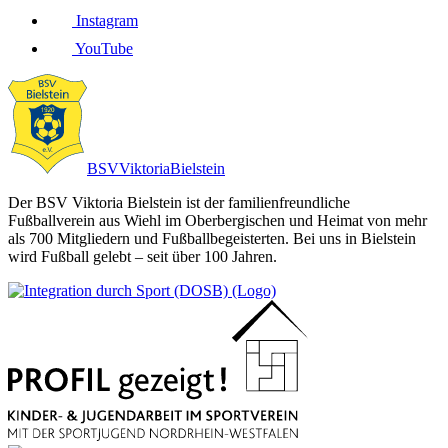
Instagram
YouTube
BSV
Viktoria
Bielstein
Der BSV Viktoria Bielstein ist der familienfreundliche
Fußballverein aus Wiehl im Oberbergischen und Heimat von mehr
als 700 Mitgliedern und Fußballbegeisterten. Bei uns in Bielstein
wird Fußball gelebt – seit über 100 Jahren.