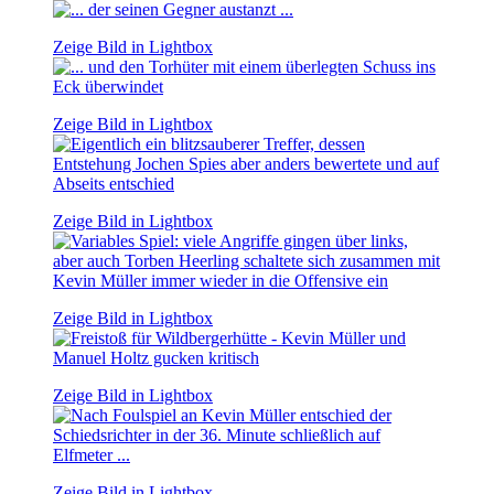
Zeige Bild in Lightbox
Zeige Bild in Lightbox
Zeige Bild in Lightbox
Zeige Bild in Lightbox
Zeige Bild in Lightbox
Zeige Bild in Lightbox