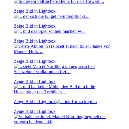
Zeige Bild in Lightbox
Zeige Bild in Lightbox
Zeige Bild in Lightbox
Zeige Bild in Lightbox
Zeige Bild in Lightbox
Zeige Bild in Lightbox
Zeige Bild in Lightbox