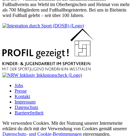
Fußballverein aus Wiehl im Oberbergischen und Heimat von mehr
als 700 Mitgliedern und Fußballbegeisterten. Bei uns in Bielstein
wird Fußball gelebt – seit über 100 Jahren.
Jobs
Presse
Kontakt
Impressum
Datenschutz
Barrierefreiheit
Wir verwenden Cookies. Mit der Nutzung unserer Internetseite
erklärst du dich mit der Verwendung von Cookies gemäß unserer
Datenschutz- und Cookie-Bestimmungen
einverstanden.