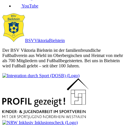
YouTube
BSV
Viktoria
Bielstein
Der BSV Viktoria Bielstein ist der familienfreundliche
Fußballverein aus Wiehl im Oberbergischen und Heimat von mehr
als 700 Mitgliedern und Fußballbegeisterten. Bei uns in Bielstein
wird Fußball gelebt – seit über 100 Jahren.