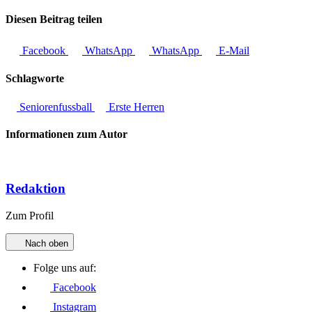
Diesen Beitrag teilen
Facebook
WhatsApp
WhatsApp
E-Mail
Schlagworte
Seniorenfussball
Erste Herren
Informationen zum Autor
Redaktion
Zum Profil
Nach oben
Folge uns auf:
Facebook
Instagram