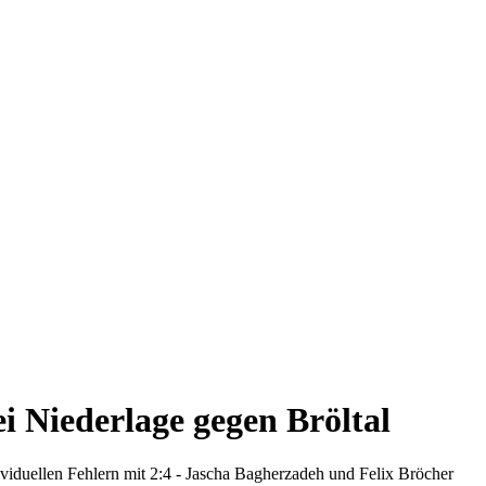
i Niederlage gegen Bröltal
ividuellen Fehlern mit 2:4 - Jascha Bagherzadeh und Felix Bröcher