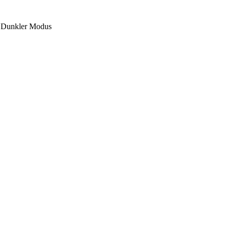
Dunkler Modus