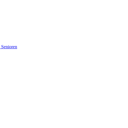
d Senioren