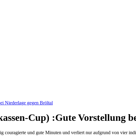
ei Niederlage gegen Bröltal
kassen-Cup)
:
Gute Vorstellung be
ig couragierte und gute Minuten und verliert nur aufgrund von vier ind