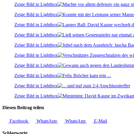
Zeige Bild in Lightbox
Zeige Bild in Lightbox
Zeige Bild in Lightbox
Zeige Bild in Lightbox
Zeige Bild in Lightbox
Zeige Bild in Lightbox
Zeige Bild in Lightbox
Zeige Bild in Lightbox
Zeige Bild in Lightbox
Zeige Bild in Lightbox
Diesen Beitrag teilen
Facebook
WhatsApp
WhatsApp
E-Mail
Schlagworte