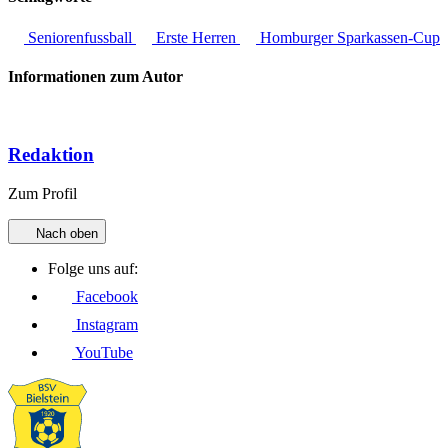
Seniorenfussball
Erste Herren
Homburger Sparkassen-Cup
Informationen zum Autor
Redaktion
Zum Profil
Nach oben
Folge uns auf:
Facebook
Instagram
YouTube