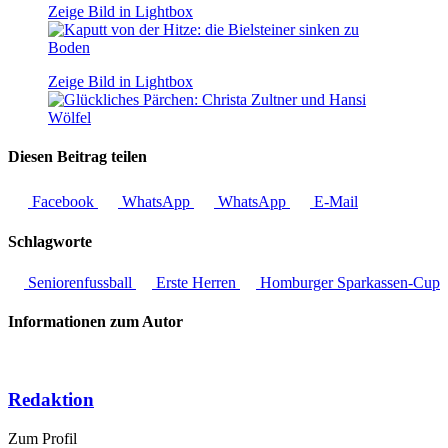
Zeige Bild in Lightbox
Zeige Bild in Lightbox
Diesen Beitrag teilen
Facebook
WhatsApp
WhatsApp
E-Mail
Schlagworte
Seniorenfussball
Erste Herren
Homburger Sparkassen-Cup
Informationen zum Autor
Redaktion
Zum Profil