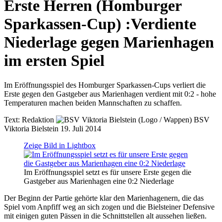
Erste Herren (Homburger
Sparkassen-Cup)
:
Verdiente
Niederlage gegen Marienhagen
im ersten Spiel
Im Eröffnungsspiel des Homburger Sparkassen-Cups verliert die
Erste gegen den Gastgeber aus Marienhagen verdient mit 0:2 - hohe
Temperaturen machen beiden Mannschaften zu schaffen.
Text:
Redaktion
BSV
Viktoria Bielstein
19. Juli 2014
Zeige Bild in Lightbox
Im Eröffnungsspiel setzt es für unsere Erste gegen die
Gastgeber aus Marienhagen eine 0:2 Niederlage
Der Beginn der Partie gehörte klar den Marienhagenern, die das
Spiel vom Anpfiff weg an sich zogen und die Bielsteiner Defensive
mit einigen guten Pässen in die Schnittstellen alt aussehen ließen.