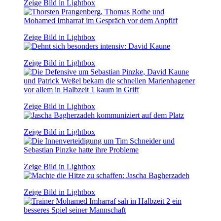
Zeige Bild in Lightbox
Zeige Bild in Lightbox
Zeige Bild in Lightbox
Zeige Bild in Lightbox
Zeige Bild in Lightbox
Zeige Bild in Lightbox
Zeige Bild in Lightbox