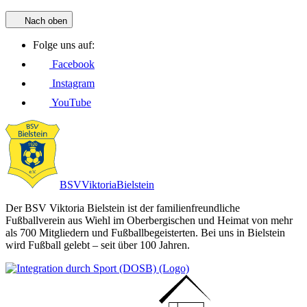
Nach oben
Folge uns auf:
Facebook
Instagram
YouTube
BSV
Viktoria
Bielstein
Der BSV Viktoria Bielstein ist der familienfreundliche
Fußballverein aus Wiehl im Oberbergischen und Heimat von mehr
als 700 Mitgliedern und Fußballbegeisterten. Bei uns in Bielstein
wird Fußball gelebt – seit über 100 Jahren.