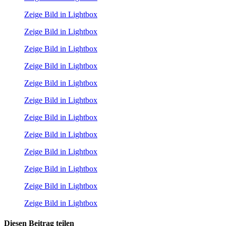
Zeige Bild in Lightbox
Zeige Bild in Lightbox
Zeige Bild in Lightbox
Zeige Bild in Lightbox
Zeige Bild in Lightbox
Zeige Bild in Lightbox
Zeige Bild in Lightbox
Zeige Bild in Lightbox
Zeige Bild in Lightbox
Zeige Bild in Lightbox
Zeige Bild in Lightbox
Zeige Bild in Lightbox
Diesen Beitrag teilen