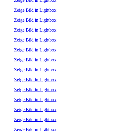
Zeige Bild in Lightbox
Zeige Bild in Lightbox
Zeige Bild in Lightbox
Zeige Bild in Lightbox
Zeige Bild in Lightbox
Zeige Bild in Lightbox
Zeige Bild in Lightbox
Zeige Bild in Lightbox
Zeige Bild in Lightbox
Zeige Bild in Lightbox
Zeige Bild in Lightbox
Zeige Bild in Lightbox
Zeige Bild in Lightbox
Zeige Bild in Lightbox