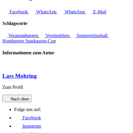
Facebook
WhatsApp
WhatsApp
E-Mail
Schlagworte
Veranstaltungen
Vereinsleben
Seniorenfussball
Homburger Sparkassen-Cup
Informationen zum Autor
Lars Mohring
Zum Profil
Nach oben
Folge uns auf:
Facebook
Instagram