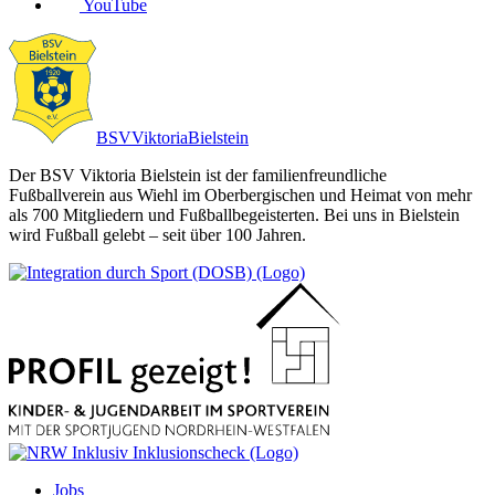
YouTube
BSV
Viktoria
Bielstein
Der BSV Viktoria Bielstein ist der familienfreundliche
Fußballverein aus Wiehl im Oberbergischen und Heimat von mehr
als 700 Mitgliedern und Fußballbegeisterten. Bei uns in Bielstein
wird Fußball gelebt – seit über 100 Jahren.
Jobs