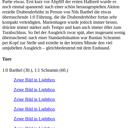
Partie etwas. Erst kurz vor Abpfiff der ersten Halbzeit wurde es
noch einmal spannend: nach einer schön herausgespielten Aktion
erzielte Drabenderhöhe in Person von Nils Barthel die etwas
überraschende 1:0 Führung, die die Drabenderhöher fortan sehr
kompakt verteidigten. Marienhagen wurde jedoch immer besser,
drückte immer stärker aufs Tempo und kam auch immer öfter zum
Torabschluss. So fiel der Ausgleich zwar spät, aber insgesamt wenig
überraschend: nach einer Standardsituation war Bastian Schramm
per Kopf zur Stelle und erzielte in der letzten Minute den viel
umjubelten Ausgleich – gleichbedeutend mit dem Endstand.
Tore
1:0 Barthel (30.), 1:1 Schramm (60.)
Zeige Bild in Lightbox
Zeige Bild in Lightbox
Zeige Bild in Lightbox
Zeige Bild in Lightbox
Zeige Bild in Lightbox