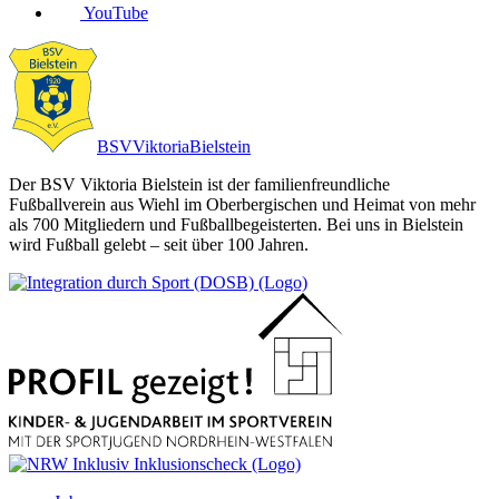
YouTube
BSV
Viktoria
Bielstein
Der BSV Viktoria Bielstein ist der familienfreundliche
Fußballverein aus Wiehl im Oberbergischen und Heimat von mehr
als 700 Mitgliedern und Fußballbegeisterten. Bei uns in Bielstein
wird Fußball gelebt – seit über 100 Jahren.