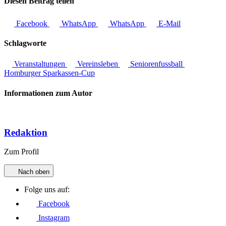
Diesen Beitrag teilen
Facebook
WhatsApp
WhatsApp
E-Mail
Schlagworte
Veranstaltungen
Vereinsleben
Seniorenfussball
Homburger Sparkassen-Cup
Informationen zum Autor
Redaktion
Zum Profil
Nach oben
Folge uns auf:
Facebook
Instagram