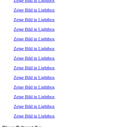
Zeige Bild in Lightbox
Zeige Bild in Lightbox
Zeige Bild in Lightbox
Zeige Bild in Lightbox
Zeige Bild in Lightbox
Zeige Bild in Lightbox
Zeige Bild in Lightbox
Zeige Bild in Lightbox
Zeige Bild in Lightbox
Zeige Bild in Lightbox
Zeige Bild in Lightbox
Zeige Bild in Lightbox
Zeige Bild in Lightbox