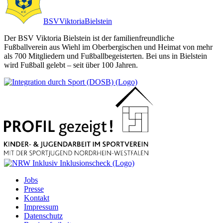
BSV
Viktoria
Bielstein
Der BSV Viktoria Bielstein ist der familienfreundliche
Fußballverein aus Wiehl im Oberbergischen und Heimat von mehr
als 700 Mitgliedern und Fußballbegeisterten. Bei uns in Bielstein
wird Fußball gelebt – seit über 100 Jahren.
Jobs
Presse
Kontakt
Impressum
Datenschutz