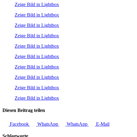
Zeige Bild in Lightbox
Zeige Bild in Lightbox
Zeige Bild in Lightbox
Zeige Bild in Lightbox
Zeige Bild in Lightbox
Zeige Bild in Lightbox
Zeige Bild in Lightbox
Zeige Bild in Lightbox
Zeige Bild in Lightbox
Zeige Bild in Lightbox
Diesen Beitrag teilen
Facebook
WhatsApp
WhatsApp
E-Mail
Schlagworte