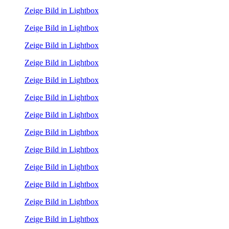
Zeige Bild in Lightbox
Zeige Bild in Lightbox
Zeige Bild in Lightbox
Zeige Bild in Lightbox
Zeige Bild in Lightbox
Zeige Bild in Lightbox
Zeige Bild in Lightbox
Zeige Bild in Lightbox
Zeige Bild in Lightbox
Zeige Bild in Lightbox
Zeige Bild in Lightbox
Zeige Bild in Lightbox
Zeige Bild in Lightbox