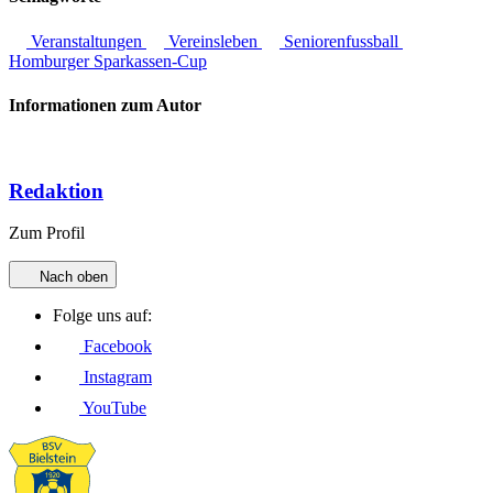
Veranstaltungen
Vereinsleben
Seniorenfussball
Homburger Sparkassen-Cup
Informationen zum Autor
Redaktion
Zum Profil
Nach oben
Folge uns auf:
Facebook
Instagram
YouTube