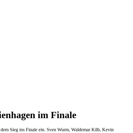
ienhagen im Finale
ch dem Sieg ins Finale ein. Sven Wurm, Waldemar Kilb, Kevin