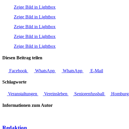
Zeige Bild in Lightbox
Zeige Bild in Lightbox
Zeige Bild in Lightbox
Zeige Bild in Lightbox
Zeige Bild in Lightbox
Diesen Beitrag teilen
Facebook
WhatsApp
WhatsApp
E-Mail
Schlagworte
Veranstaltungen
Vereinsleben
Seniorenfussball
Homburge
Informationen zum Autor
Redaktion