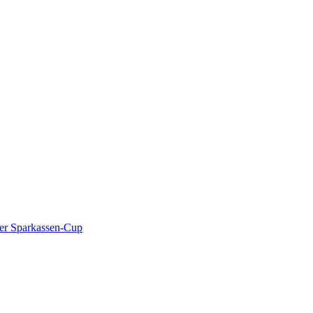
r Sparkassen-Cup