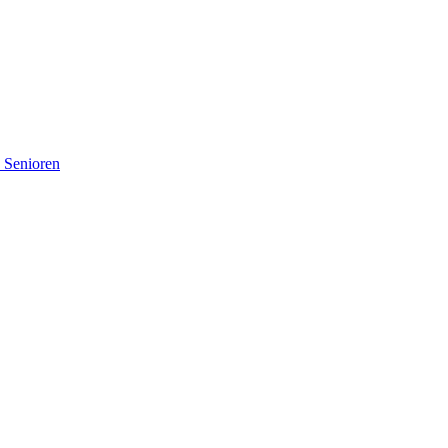
d Senioren