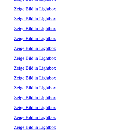
Zeige Bild in Lightbox
Zeige Bild in Lightbox
Zeige Bild in Lightbox
Zeige Bild in Lightbox
Zeige Bild in Lightbox
Zeige Bild in Lightbox
Zeige Bild in Lightbox
Zeige Bild in Lightbox
Zeige Bild in Lightbox
Zeige Bild in Lightbox
Zeige Bild in Lightbox
Zeige Bild in Lightbox
Zeige Bild in Lightbox