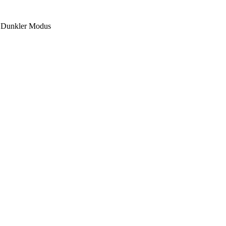
Dunkler Modus