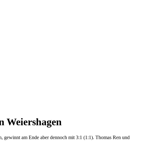
en Weiershagen
ann, gewinnt am Ende aber dennoch mit 3:1 (1:1). Thomas Ren und