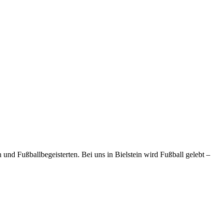
und Fußballbegeisterten. Bei uns in Bielstein wird Fußball gelebt –