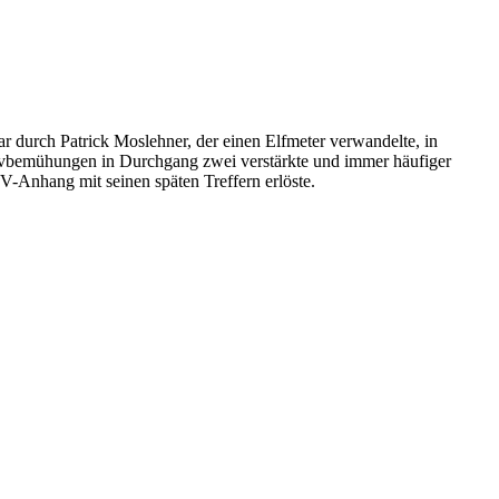
 durch Patrick Moslehner, der einen Elfmeter verwandelte, in
nsivbemühungen in Durchgang zwei verstärkte und immer häufiger
-Anhang mit seinen späten Treffern erlöste.