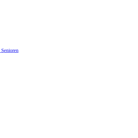
d Senioren