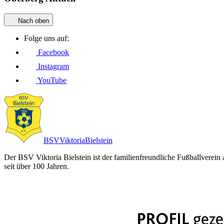
Nach oben
Folge uns auf:
Facebook
Instagram
YouTube
BSV
Viktoria
Bielstein
Der BSV Viktoria Bielstein ist der familienfreundliche Fußballverein
seit über 100 Jahren.