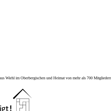
 aus Wiehl im Oberbergischen und Heimat von mehr als 700 Mitgliedern 