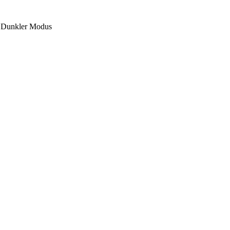
Dunkler Modus