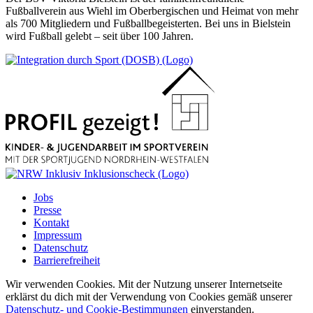
Fußballverein aus Wiehl im Oberbergischen und Heimat von mehr
als 700 Mitgliedern und Fußballbegeisterten. Bei uns in Bielstein
wird Fußball gelebt – seit über 100 Jahren.
Jobs
Presse
Kontakt
Impressum
Datenschutz
Barrierefreiheit
Wir verwenden Cookies. Mit der Nutzung unserer Internetseite
erklärst du dich mit der Verwendung von Cookies gemäß unserer
Datenschutz- und Cookie-Bestimmungen
einverstanden.