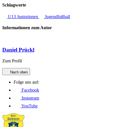
Schlagworte
U13 Juniorinnen
Jugendfußball
Informationen zum Autor
Daniel Prückl
Zum Profil
Nach oben
Folge uns auf:
Facebook
Instagram
YouTube