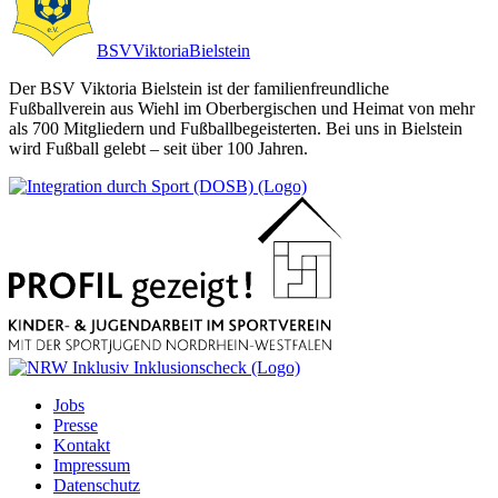
BSV
Viktoria
Bielstein
Der BSV Viktoria Bielstein ist der familienfreundliche
Fußballverein aus Wiehl im Oberbergischen und Heimat von mehr
als 700 Mitgliedern und Fußballbegeisterten. Bei uns in Bielstein
wird Fußball gelebt – seit über 100 Jahren.
Jobs
Presse
Kontakt
Impressum
Datenschutz