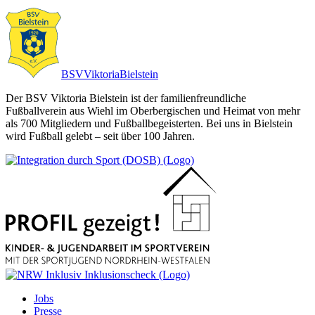
BSV
Viktoria
Bielstein
Der BSV Viktoria Bielstein ist der familienfreundliche
Fußballverein aus Wiehl im Oberbergischen und Heimat von mehr
als 700 Mitgliedern und Fußballbegeisterten. Bei uns in Bielstein
wird Fußball gelebt – seit über 100 Jahren.
Jobs
Presse