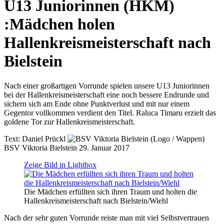
U13 Juniorinnen (HKM)
:
Mädchen holen
Hallenkreismeisterschaft nach
Bielstein
Nach einer großartigen Vorrunde spielen unsere U13 Juniorinnen
bei der Hallenkreismeisterschaft eine noch bessere Endrunde und
sichern sich am Ende ohne Punktverlust und mit nur einem
Gegentor vollkommen verdient den Titel. Raluca Timaru erzielt das
goldene Tor zur Hallenkreismeisterschaft.
Text:
Daniel Prückl
BSV Viktoria Bielstein
29. Januar 2017
Zeige Bild in Lightbox
Die Mädchen erfüllten sich ihren Traum und holten die
Hallenkreismeisterschaft nach Bielstein/Wiehl
Nach der sehr guten Vorrunde reiste man mit viel Selbstvertrauen