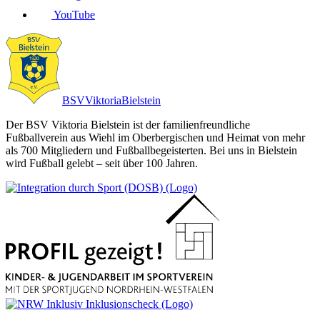
YouTube
BSV
Viktoria
Bielstein
Der BSV Viktoria Bielstein ist der familienfreundliche
Fußballverein aus Wiehl im Oberbergischen und Heimat von mehr
als 700 Mitgliedern und Fußballbegeisterten. Bei uns in Bielstein
wird Fußball gelebt – seit über 100 Jahren.