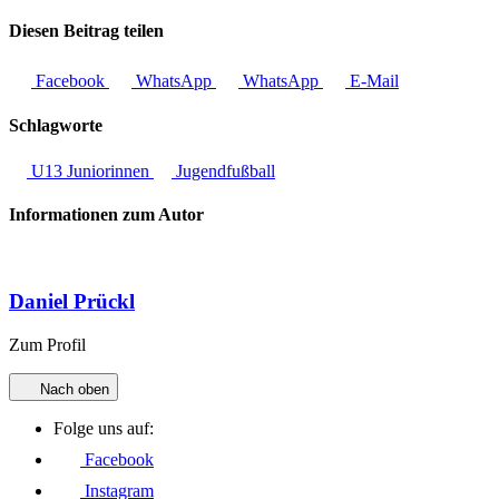
Diesen Beitrag teilen
Facebook
WhatsApp
WhatsApp
E-Mail
Schlagworte
U13 Juniorinnen
Jugendfußball
Informationen zum Autor
Daniel Prückl
Zum Profil
Nach oben
Folge uns auf:
Facebook
Instagram