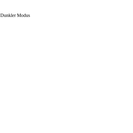
Dunkler Modus