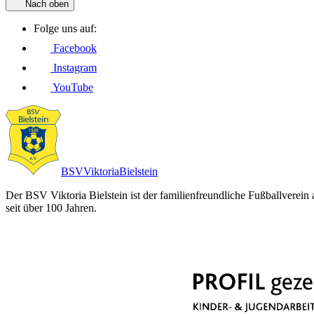
Nach oben
Folge uns auf:
Facebook
Instagram
YouTube
BSV
Viktoria
Bielstein
Der BSV Viktoria Bielstein ist der familienfreundliche Fußballverein
seit über 100 Jahren.