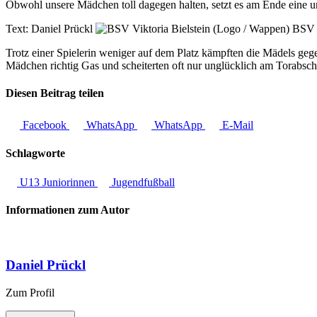
Obwohl unsere Mädchen toll dagegen halten, setzt es am Ende eine u
Text:
Daniel Prückl
BSV V
Trotz einer Spielerin weniger auf dem Platz kämpften die Mädels geg
Mädchen richtig Gas und scheiterten oft nur unglücklich am Torabsc
Diesen Beitrag teilen
Facebook
WhatsApp
WhatsApp
E-Mail
Schlagworte
U13 Juniorinnen
Jugendfußball
Informationen zum Autor
Daniel Prückl
Zum Profil