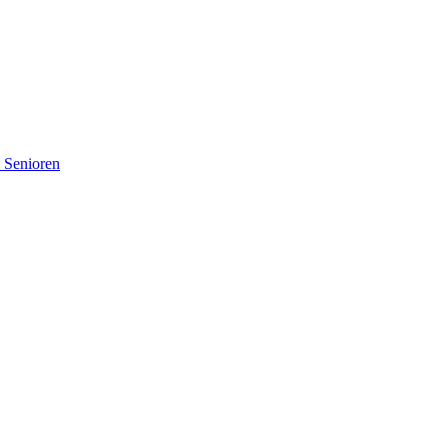
d Senioren