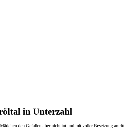
öltal in Unterzahl
ädchen den Gefallen aber nicht tut und mit voller Besetzung antritt.