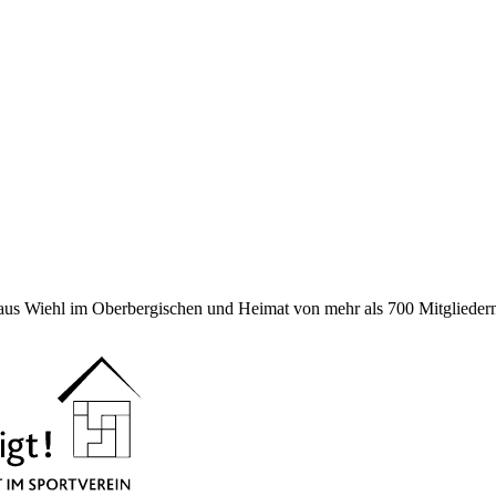
 aus Wiehl im Oberbergischen und Heimat von mehr als 700 Mitgliedern 