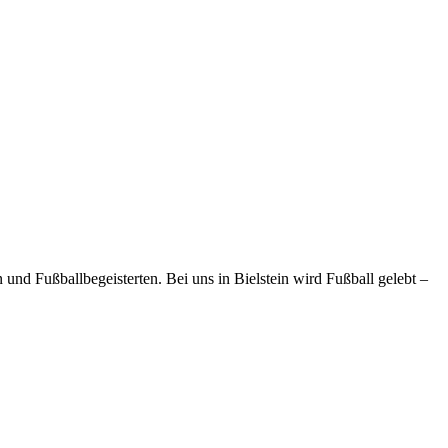
und Fußballbegeisterten. Bei uns in Bielstein wird Fußball gelebt –