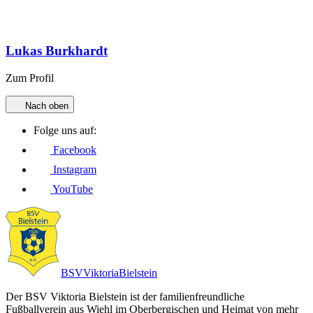
Lukas Burkhardt
Zum Profil
Nach oben
Folge uns auf:
Facebook
Instagram
YouTube
BSV
Viktoria
Bielstein
Der BSV Viktoria Bielstein ist der familienfreundliche
Fußballverein aus Wiehl im Oberbergischen und Heimat von mehr