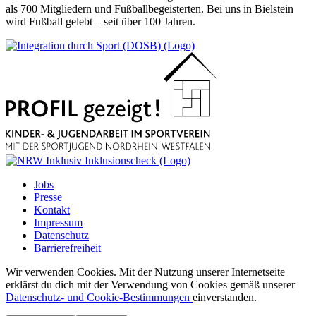
als 700 Mitgliedern und Fußballbegeisterten. Bei uns in Bielstein
wird Fußball gelebt – seit über 100 Jahren.
Jobs
Presse
Kontakt
Impressum
Datenschutz
Barrierefreiheit
Wir verwenden Cookies. Mit der Nutzung unserer Internetseite
erklärst du dich mit der Verwendung von Cookies gemäß unserer
Datenschutz- und Cookie-Bestimmungen
einverstanden.