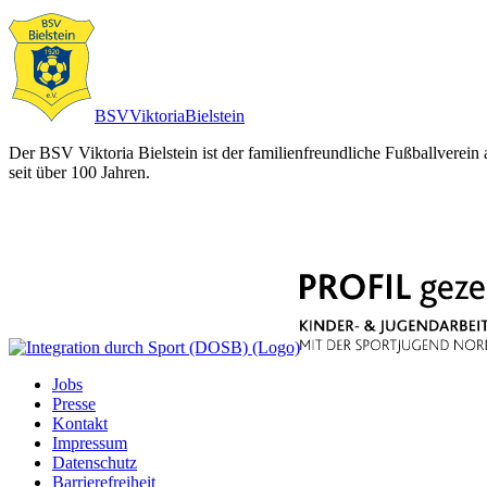
BSV
Viktoria
Bielstein
Der BSV Viktoria Bielstein ist der familienfreundliche Fußballverein
seit über 100 Jahren.
Jobs
Presse
Kontakt
Impressum
Datenschutz
Barrierefreiheit