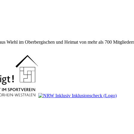
 aus Wiehl im Oberbergischen und Heimat von mehr als 700 Mitgliedern 