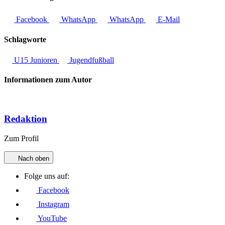
Facebook
WhatsApp
WhatsApp
E-Mail
Schlagworte
U15 Junioren
Jugendfußball
Informationen zum Autor
Redaktion
Zum Profil
Nach oben
Folge uns auf:
Facebook
Instagram
YouTube