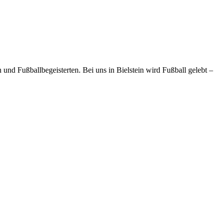
und Fußballbegeisterten. Bei uns in Bielstein wird Fußball gelebt –