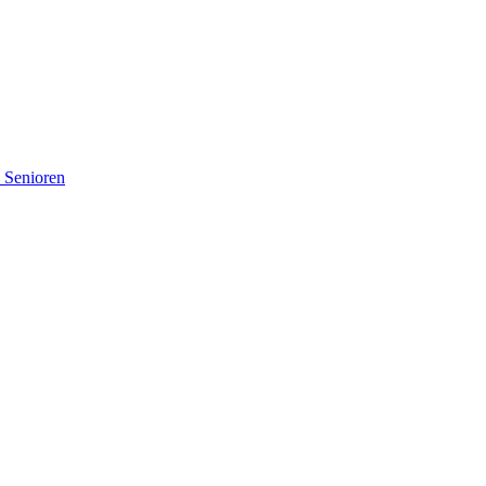
d Senioren