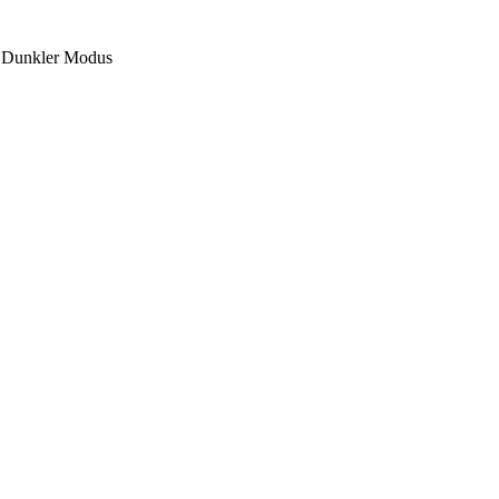
Dunkler Modus