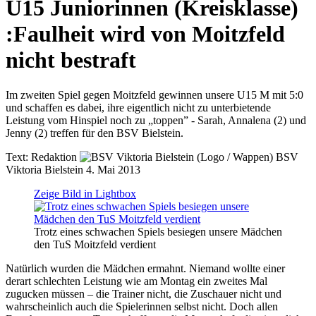
U15 Juniorinnen (Kreisklasse)
:
Faulheit wird von Moitzfeld
nicht bestraft
Im zweiten Spiel gegen Moitzfeld gewinnen unsere U15 M mit 5:0
und schaffen es dabei, ihre eigentlich nicht zu unterbietende
Leistung vom Hinspiel noch zu „toppen” - Sarah, Annalena (2) und
Jenny (2) treffen für den BSV Bielstein.
Text:
Redaktion
BSV
Viktoria Bielstein
4. Mai 2013
Zeige Bild in Lightbox
Trotz eines schwachen Spiels besiegen unsere Mädchen
den TuS Moitzfeld verdient
Natürlich wurden die Mädchen ermahnt. Niemand wollte einer
derart schlechten Leistung wie am Montag ein zweites Mal
zugucken müssen – die Trainer nicht, die Zuschauer nicht und
wahrscheinlich auch die Spielerinnen selbst nicht. Doch allen