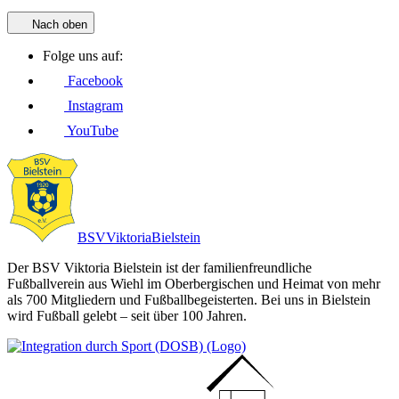
Nach oben
Folge uns auf:
Facebook
Instagram
YouTube
BSV
Viktoria
Bielstein
Der BSV Viktoria Bielstein ist der familienfreundliche
Fußballverein aus Wiehl im Oberbergischen und Heimat von mehr
als 700 Mitgliedern und Fußballbegeisterten. Bei uns in Bielstein
wird Fußball gelebt – seit über 100 Jahren.