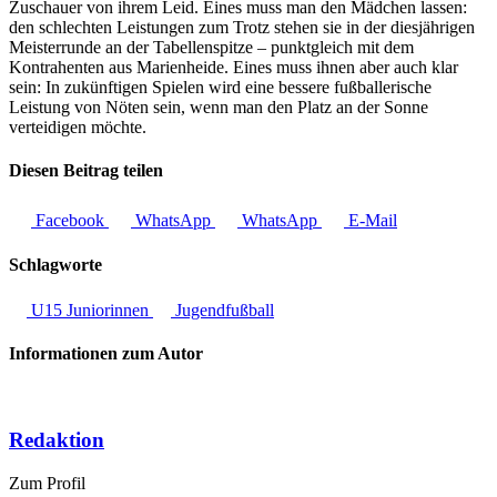
Zuschauer von ihrem Leid. Eines muss man den Mädchen lassen:
den schlechten Leistungen zum Trotz stehen sie in der diesjährigen
Meisterrunde an der Tabellenspitze – punktgleich mit dem
Kontrahenten aus Marienheide. Eines muss ihnen aber auch klar
sein: In zukünftigen Spielen wird eine bessere fußballerische
Leistung von Nöten sein, wenn man den Platz an der Sonne
verteidigen möchte.
Diesen Beitrag teilen
Facebook
WhatsApp
WhatsApp
E-Mail
Schlagworte
U15 Juniorinnen
Jugendfußball
Informationen zum Autor
Redaktion
Zum Profil