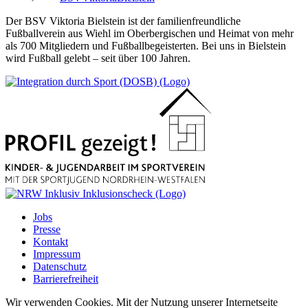
Der BSV Viktoria Bielstein ist der familienfreundliche
Fußballverein aus Wiehl im Oberbergischen und Heimat von mehr
als 700 Mitgliedern und Fußballbegeisterten. Bei uns in Bielstein
wird Fußball gelebt – seit über 100 Jahren.
Jobs
Presse
Kontakt
Impressum
Datenschutz
Barrierefreiheit
Wir verwenden Cookies. Mit der Nutzung unserer Internetseite