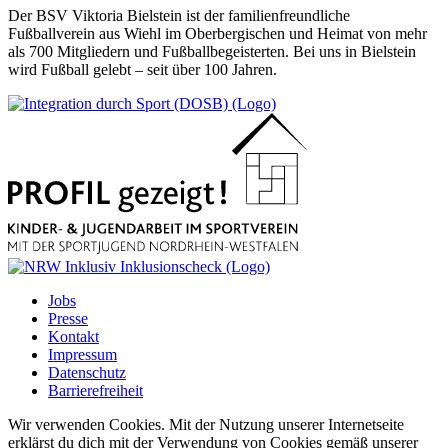
Der BSV Viktoria Bielstein ist der familienfreundliche
Fußballverein aus Wiehl im Oberbergischen und Heimat von mehr
als 700 Mitgliedern und Fußballbegeisterten. Bei uns in Bielstein
wird Fußball gelebt – seit über 100 Jahren.
Jobs
Presse
Kontakt
Impressum
Datenschutz
Barrierefreiheit
Wir verwenden Cookies. Mit der Nutzung unserer Internetseite
erklärst du dich mit der Verwendung von Cookies gemäß unserer