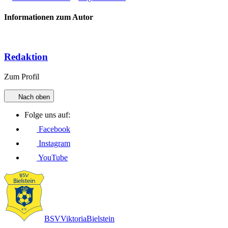
Informationen zum Autor
Redaktion
Zum Profil
Nach oben
Folge uns auf:
Facebook
Instagram
YouTube
BSV
Viktoria
Bielstein