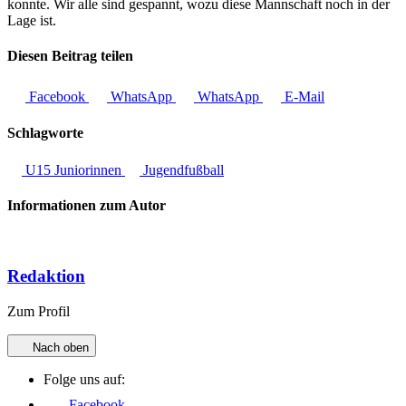
konnte. Wir alle sind gespannt, wozu diese Mannschaft noch in der
Lage ist.
Diesen Beitrag teilen
Facebook
WhatsApp
WhatsApp
E-Mail
Schlagworte
U15 Juniorinnen
Jugendfußball
Informationen zum Autor
Redaktion
Zum Profil
Nach oben
Folge uns auf:
Facebook