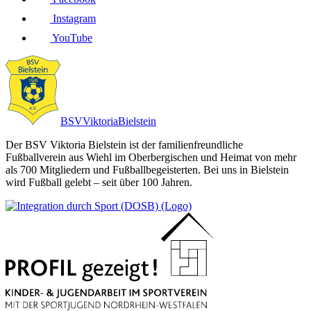
Instagram
YouTube
BSV
Viktoria
Bielstein
Der BSV Viktoria Bielstein ist der familienfreundliche
Fußballverein aus Wiehl im Oberbergischen und Heimat von mehr
als 700 Mitgliedern und Fußballbegeisterten. Bei uns in Bielstein
wird Fußball gelebt – seit über 100 Jahren.