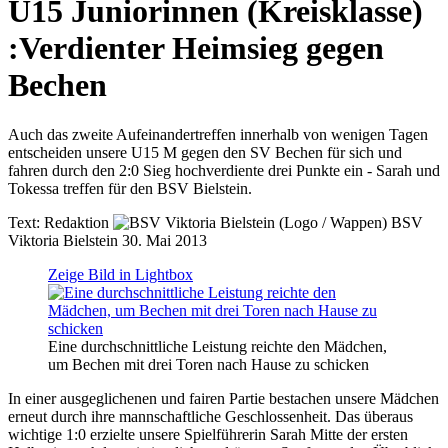
U15 Juniorinnen (Kreisklasse)
:
Verdienter Heimsieg gegen
Bechen
Auch das zweite Aufeinandertreffen innerhalb von wenigen Tagen
entscheiden unsere U15 M gegen den SV Bechen für sich und
fahren durch den 2:0 Sieg hochverdiente drei Punkte ein - Sarah und
Tokessa treffen für den BSV Bielstein.
Text:
Redaktion
BSV
Viktoria Bielstein
30. Mai 2013
Zeige Bild in Lightbox
Eine durchschnittliche Leistung reichte den Mädchen,
um Bechen mit drei Toren nach Hause zu schicken
In einer ausgeglichenen und fairen Partie bestachen unsere Mädchen
erneut durch ihre mannschaftliche Geschlossenheit. Das überaus
wichtige 1:0 erzielte unsere Spielführerin Sarah Mitte der ersten