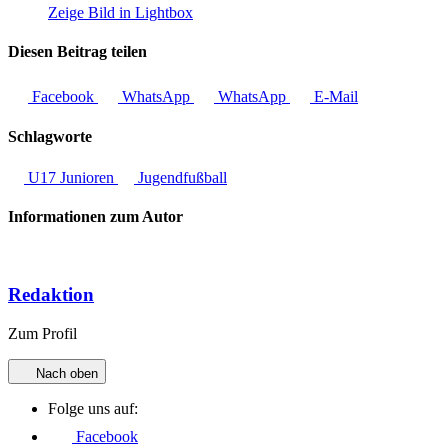
Zeige Bild in Lightbox
Diesen Beitrag teilen
Facebook
WhatsApp
WhatsApp
E-Mail
Schlagworte
U17 Junioren
Jugendfußball
Informationen zum Autor
Redaktion
Zum Profil
Nach oben
Folge uns auf:
Facebook