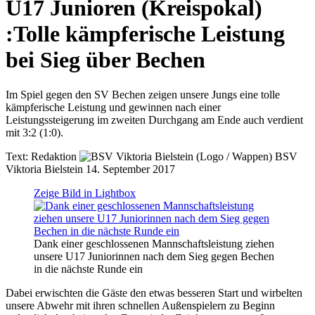
U17 Junioren (Kreispokal)
:
Tolle kämpferische Leistung
bei Sieg über Bechen
Im Spiel gegen den SV Bechen zeigen unsere Jungs eine tolle
kämpferische Leistung und gewinnen nach einer
Leistungssteigerung im zweiten Durchgang am Ende auch verdient
mit 3:2 (1:0).
Text:
Redaktion
BSV
Viktoria Bielstein
14. September 2017
Zeige Bild in Lightbox
Dank einer geschlossenen Mannschaftsleistung ziehen
unsere U17 Juniorinnen nach dem Sieg gegen Bechen
in die nächste Runde ein
Dabei erwischten die Gäste den etwas besseren Start und wirbelten
unsere Abwehr mit ihren schnellen Außenspielern zu Beginn