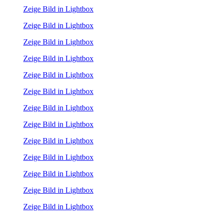
Zeige Bild in Lightbox
Zeige Bild in Lightbox
Zeige Bild in Lightbox
Zeige Bild in Lightbox
Zeige Bild in Lightbox
Zeige Bild in Lightbox
Zeige Bild in Lightbox
Zeige Bild in Lightbox
Zeige Bild in Lightbox
Zeige Bild in Lightbox
Zeige Bild in Lightbox
Zeige Bild in Lightbox
Zeige Bild in Lightbox