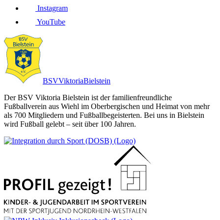
Instagram
YouTube
BSV
Viktoria
Bielstein
Der BSV Viktoria Bielstein ist der familienfreundliche
Fußballverein aus Wiehl im Oberbergischen und Heimat von mehr
als 700 Mitgliedern und Fußballbegeisterten. Bei uns in Bielstein
wird Fußball gelebt – seit über 100 Jahren.