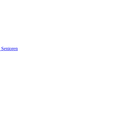
d Senioren