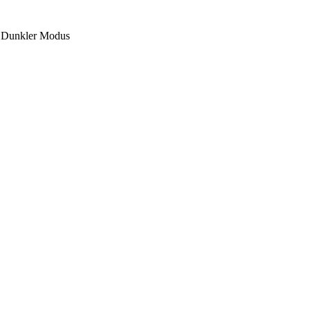
Dunkler Modus