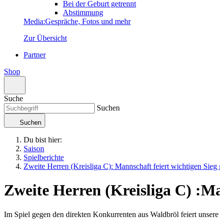
Bei der Geburt getrennt
Abstimmung
Media
:
Gespräche, Fotos und mehr
Zur Übersicht
Partner
Shop
Suche
Suchen
Suchen
Du bist hier:
Saison
Spielberichte
Zweite Herren (Kreisliga C): Mannschaft feiert wichtigen Sieg
Zweite Herren (Kreisliga C)
:
Ma
Im Spiel gegen den direkten Konkurrenten aus Waldbröl feiert unsere