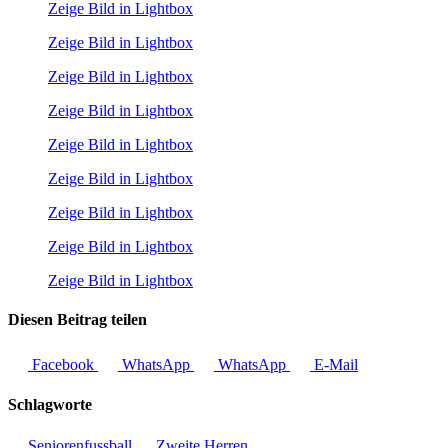
Zeige Bild in Lightbox
Zeige Bild in Lightbox
Zeige Bild in Lightbox
Zeige Bild in Lightbox
Zeige Bild in Lightbox
Zeige Bild in Lightbox
Zeige Bild in Lightbox
Zeige Bild in Lightbox
Zeige Bild in Lightbox
Diesen Beitrag teilen
Facebook
WhatsApp
WhatsApp
E-Mail
Schlagworte
Seniorenfussball
Zweite Herren