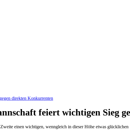
 gegen direkten Konkurrenten
nnschaft feiert wichtigen Sieg 
 Zweite einen wichtigen, wenngleich in dieser Höhe etwas glücklichen