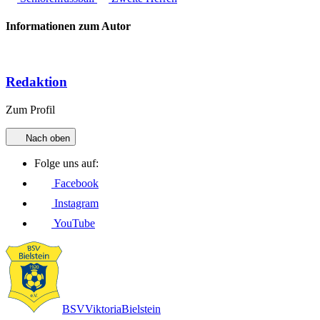
Informationen zum Autor
Redaktion
Zum Profil
Nach oben
Folge uns auf:
Facebook
Instagram
YouTube
BSV
Viktoria
Bielstein