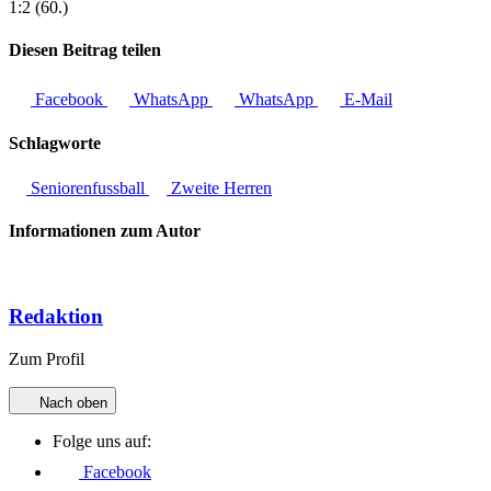
1:2 (60.)
Diesen Beitrag teilen
Facebook
WhatsApp
WhatsApp
E-Mail
Schlagworte
Seniorenfussball
Zweite Herren
Informationen zum Autor
Redaktion
Zum Profil
Nach oben
Folge uns auf:
Facebook