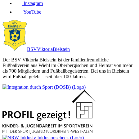
Instagram
YouTube
BSV
Viktoria
Bielstein
Der BSV Viktoria Bielstein ist der familienfreundliche
Fußballverein aus Wiehl im Oberbergischen und Heimat von mehr
als 700 Mitgliedern und Fußballbegeisterten. Bei uns in Bielstein
wird Fußball gelebt – seit über 100 Jahren.