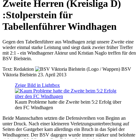
Zweite Herren (Kreisliga D)
:
Stolperstein für
Tabellenführer Windhagen
Gegen den Tabellenführer aus Windhagen zeigt unsere Zweite eine
wieder einmal starke Leistung und siegt dank zweier früher Treffer
mit 2:1 - ein Windhagener Akteur und Kristian Naglo treffen für den
BSV Bielstein.
Text:
Redaktion
BSV
Viktoria Bielstein
23. April 2013
Zeige Bild in Lightbox
Kaum Probleme hatte die Zweite beim 5:2 Erfolg über
den FC Windhagen
Beide Mannschaften setzten die Defensivreihen von Beginn an
unter Druck. Nach einer kleineren Verletzungsunterbrechung auf
Seiten der Gastgeber kam allerdings ein Bruch in das Spiel der
Windhagener. Der BSV dagegen wurde immer stärker und belohnte