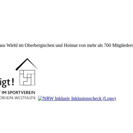
 aus Wiehl im Oberbergischen und Heimat von mehr als 700 Mitgliedern 