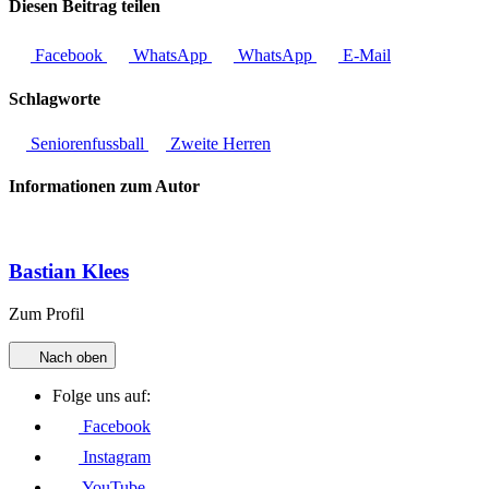
Diesen Beitrag teilen
Facebook
WhatsApp
WhatsApp
E-Mail
Schlagworte
Seniorenfussball
Zweite Herren
Informationen zum Autor
Bastian Klees
Zum Profil
Nach oben
Folge uns auf:
Facebook
Instagram
YouTube