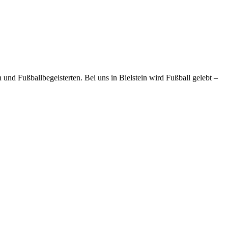
und Fußballbegeisterten. Bei uns in Bielstein wird Fußball gelebt –