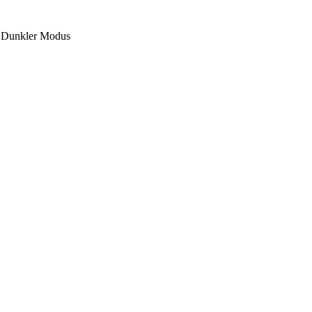
Dunkler Modus