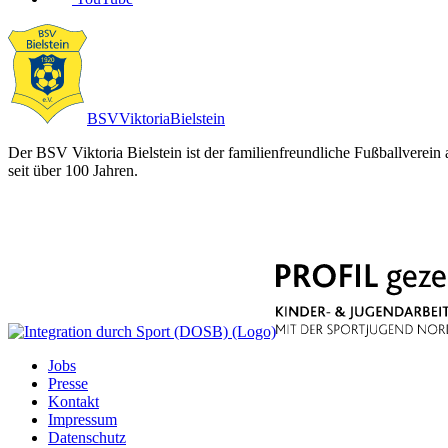
BSV
Viktoria
Bielstein
Der BSV Viktoria Bielstein ist der familienfreundliche Fußballverein
seit über 100 Jahren.
Jobs
Presse
Kontakt
Impressum
Datenschutz