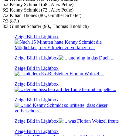
5:2 Kenny Schmidt (68., Alex Pethe)
6:2 Kenny Schmidt (72., Alex Pethe)
7:2 Kilian Thönes (80., Günther Schäfer)
7:3 (87.)
8:3 Günther Schäfer (90., Thomas Knoblich)
Zeige Bild in Lightbox
Zeige Bild in Lightbox
Zeige Bild in Lightbox
Zeige Bild in Lightbox
Zeige Bild in Lightbox
Zeige Bild in Lightbox
Zeige Bild in Lightbox