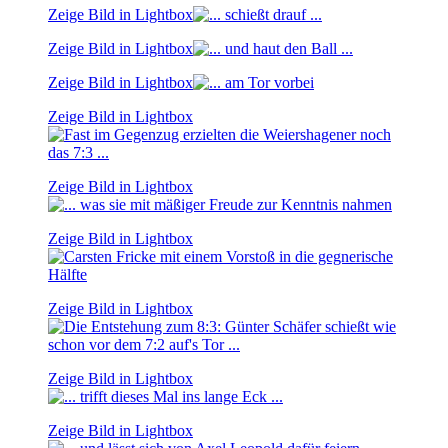
Zeige Bild in Lightbox
Zeige Bild in Lightbox
Zeige Bild in Lightbox
Zeige Bild in Lightbox
Zeige Bild in Lightbox
Zeige Bild in Lightbox
Zeige Bild in Lightbox
Zeige Bild in Lightbox
Zeige Bild in Lightbox