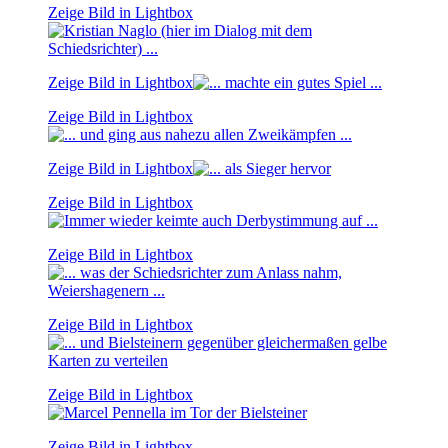
Zeige Bild in Lightbox
Zeige Bild in Lightbox
Zeige Bild in Lightbox
Zeige Bild in Lightbox
Zeige Bild in Lightbox
Zeige Bild in Lightbox
Zeige Bild in Lightbox
Zeige Bild in Lightbox
Zeige Bild in Lightbox