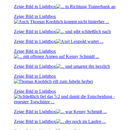
Zeige Bild in Lightbox
Zeige Bild in Lightbox
Zeige Bild in Lightbox
Zeige Bild in Lightbox
Zeige Bild in Lightbox
Zeige Bild in Lightbox
Zeige Bild in Lightbox
Zeige Bild in Lightbox
Zeige Bild in Lightbox
Zeige Bild in Lightbox