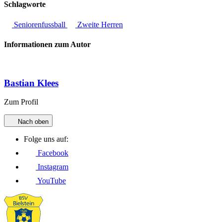
Schlagworte
Seniorenfussball
Zweite Herren
Informationen zum Autor
Bastian Klees
Zum Profil
Nach oben
Folge uns auf:
Facebook
Instagram
YouTube