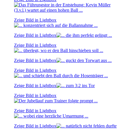
Zeige Bild in Lightbox
Zeige Bild in Lightbox
Zeige Bild in Lightbox
Zeige Bild in Lightbox
Zeige Bild in Lightbox
Zeige Bild in Lightbox
Zeige Bild in Lightbox
Zeige Bild in Lightbox
Zeige Bild in Lightbox