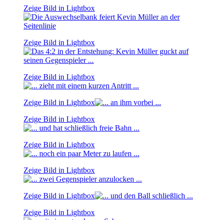
Zeige Bild in Lightbox
Zeige Bild in Lightbox
Zeige Bild in Lightbox
Zeige Bild in Lightbox
Zeige Bild in Lightbox
Zeige Bild in Lightbox
Zeige Bild in Lightbox
Zeige Bild in Lightbox
Zeige Bild in Lightbox