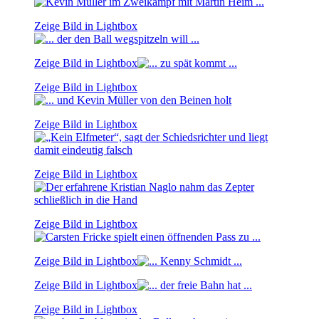
Zeige Bild in Lightbox
Zeige Bild in Lightbox
Zeige Bild in Lightbox
Zeige Bild in Lightbox
Zeige Bild in Lightbox
Zeige Bild in Lightbox
Zeige Bild in Lightbox
Zeige Bild in Lightbox
Zeige Bild in Lightbox