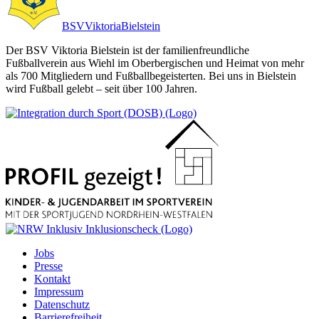
BSV
Viktoria
Bielstein
Der BSV Viktoria Bielstein ist der familienfreundliche
Fußballverein aus Wiehl im Oberbergischen und Heimat von mehr
als 700 Mitgliedern und Fußballbegeisterten. Bei uns in Bielstein
wird Fußball gelebt – seit über 100 Jahren.
Jobs
Presse
Kontakt
Impressum
Datenschutz
Barrierefreiheit