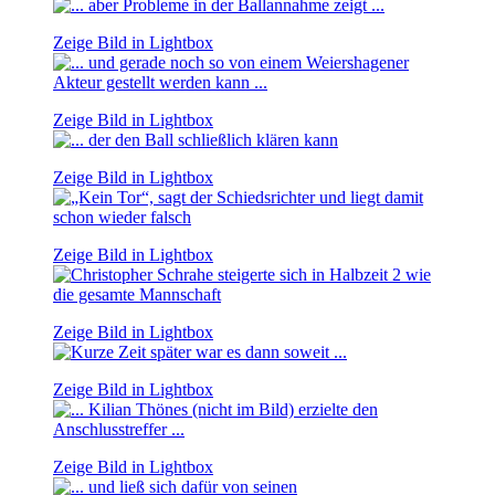
Zeige Bild in Lightbox
Zeige Bild in Lightbox
Zeige Bild in Lightbox
Zeige Bild in Lightbox
Zeige Bild in Lightbox
Zeige Bild in Lightbox
Zeige Bild in Lightbox