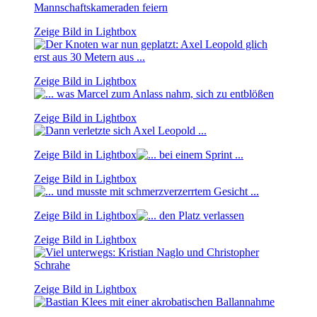
Zeige Bild in Lightbox
Zeige Bild in Lightbox
Zeige Bild in Lightbox
Zeige Bild in Lightbox
Zeige Bild in Lightbox
Zeige Bild in Lightbox
Zeige Bild in Lightbox
Zeige Bild in Lightbox