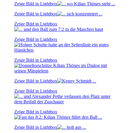
Zeige Bild in Lightbox
Zeige Bild in Lightbox
Zeige Bild in Lightbox
Zeige Bild in Lightbox
Zeige Bild in Lightbox
Zeige Bild in Lightbox
Zeige Bild in Lightbox
Zeige Bild in Lightbox
Zeige Bild in Lightbox