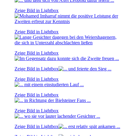
Zeige Bild in Lightbox
Zeige Bild in Lightbox
Zeige Bild in Lightbox
Zeige Bild in Lightbox
Zeige Bild in Lightbox
Zeige Bild in Lightbox
Zeige Bild in Lightbox
Zeige Bild in Lightbox