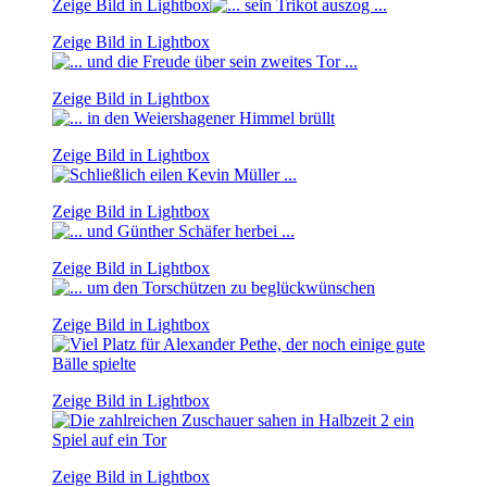
Zeige Bild in Lightbox
Zeige Bild in Lightbox
Zeige Bild in Lightbox
Zeige Bild in Lightbox
Zeige Bild in Lightbox
Zeige Bild in Lightbox
Zeige Bild in Lightbox
Zeige Bild in Lightbox
Zeige Bild in Lightbox