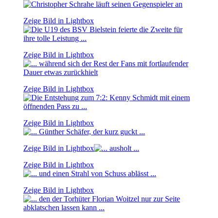
Zeige Bild in Lightbox
Zeige Bild in Lightbox
Zeige Bild in Lightbox
Zeige Bild in Lightbox
Zeige Bild in Lightbox
Zeige Bild in Lightbox
Zeige Bild in Lightbox