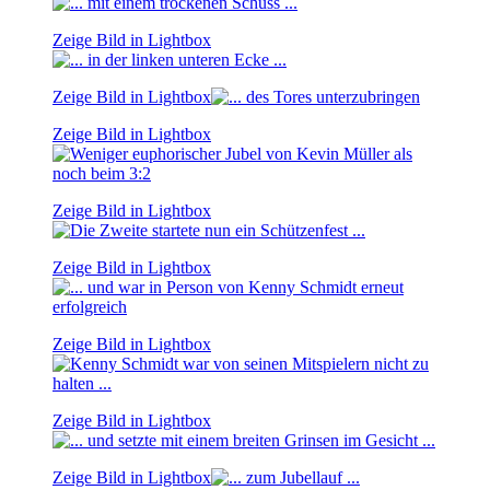
Zeige Bild in Lightbox
Zeige Bild in Lightbox
Zeige Bild in Lightbox
Zeige Bild in Lightbox
Zeige Bild in Lightbox
Zeige Bild in Lightbox
Zeige Bild in Lightbox
Zeige Bild in Lightbox