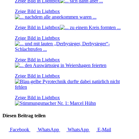
Zeige Bild in Lightbox
Zeige Bild in Lightbox
Zeige Bild in Lightbox
Zeige Bild in Lightbox
Zeige Bild in Lightbox
Zeige Bild in Lightbox
Zeige Bild in Lightbox
Diesen Beitrag teilen
Facebook
WhatsApp
WhatsApp
E-Mail