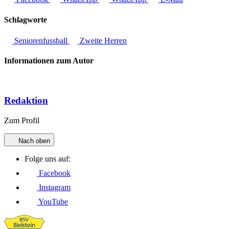
Schlagworte
Seniorenfussball
Zweite Herren
Informationen zum Autor
Redaktion
Zum Profil
Nach oben
Folge uns auf:
Facebook
Instagram
YouTube