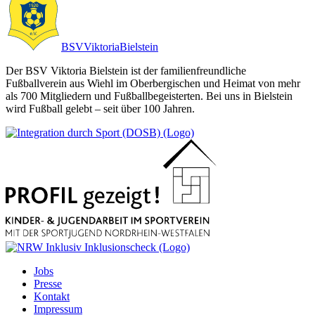
BSV
Viktoria
Bielstein
Der BSV Viktoria Bielstein ist der familienfreundliche
Fußballverein aus Wiehl im Oberbergischen und Heimat von mehr
als 700 Mitgliedern und Fußballbegeisterten. Bei uns in Bielstein
wird Fußball gelebt – seit über 100 Jahren.
Jobs
Presse
Kontakt
Impressum